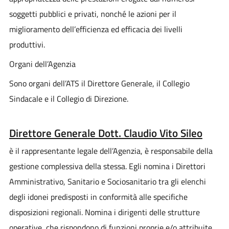
soggetti pubblici e privati, nonché le azioni per il
miglioramento dell’efficienza ed efficacia dei livelli
produttivi.
Organi dell’Agenzia
Sono organi dell’ATS il Direttore Generale, il Collegio
Sindacale e il Collegio di Direzione.
Direttore Generale Dott. Claudio Vito Sileo
è il rappresentante legale dell’Agenzia, è responsabile della
gestione complessiva della stessa. Egli nomina i Direttori
Amministrativo, Sanitario e Sociosanitario tra gli elenchi
degli idonei predisposti in conformità alle specifiche
disposizioni regionali. Nomina i dirigenti delle strutture
operative, che rispondono di funzioni proprie e/o attribuite