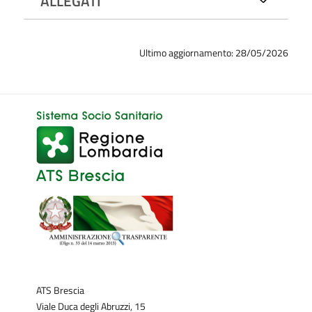
ALLEGATI
Ultimo aggiornamento: 28/05/2026
ATS Brescia
Viale Duca degli Abruzzi, 15