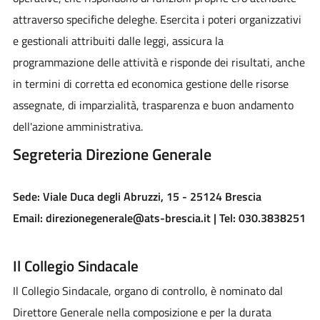
attraverso specifiche deleghe. Esercita i poteri organizzativi
e gestionali attribuiti dalle leggi, assicura la
programmazione delle attività e risponde dei risultati, anche
in termini di corretta ed economica gestione delle risorse
assegnate, di imparzialità, trasparenza e buon andamento
dell'azione amministrativa.
Segreteria Direzione Generale
Sede: Viale Duca degli Abruzzi, 15 - 25124 Brescia
Email: direzionegenerale@ats-brescia.it | Tel: 030.3838251
Il Collegio Sindacale
Il Collegio Sindacale, organo di controllo, è nominato dal
Direttore Generale nella composizione e per la durata