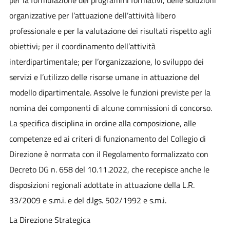
organizzative per l’attuazione dell’attività libero
professionale e per la valutazione dei risultati rispetto agli
obiettivi; per il coordinamento dell’attività
interdipartimentale; per l’organizzazione, lo sviluppo dei
servizi e l’utilizzo delle risorse umane in attuazione del
modello dipartimentale. Assolve le funzioni previste per la
nomina dei componenti di alcune commissioni di concorso.
La specifica disciplina in ordine alla composizione, alle
competenze ed ai criteri di funzionamento del Collegio di
Direzione è normata con il Regolamento formalizzato con
Decreto DG n. 658 del 10.11.2022, che recepisce anche le
disposizioni regionali adottate in attuazione della L.R.
33/2009 e s.m.i. e del d.lgs. 502/1992 e s.m.i.
La Direzione Strategica