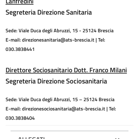
Lanfredini
Segreteria Direzione Sanitaria
Sede: Viale Duca degli Abruzzi, 15 - 25124 Brescia
E-mail: direzionesanitaria@ats-brescia.it | Tel:
030.3838441
Direttore Sociosanitario Dott. Franco Milani
Segreteria Direzione Sociosanitaria
Sede: Viale Duca degli Abruzzi, 15 – 25124 Brescia
E-mail: direzionesociosanitaria@ats-brescia.it | Tel:
030.3838404