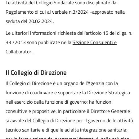
Le attività del Collegio Sindacale sono disciplinate dal
Regolamento di cui al verbale n.3/2024 -approvato nella
seduta del 20.02.2024.
Le ulteriori informazioni richieste dall'articolo 15 del d.lgs. n.
33 /2013 sono pubblicate nella
Sezione Consulenti e
Collaboratori.
Il Collegio di Direzione
Il Collegio di Direzione è un organo dell’Agenzia con la
funzione di coadiuvare e supportare la Direzione Strategica
nell’esercizio della funzione di governo; ha funzioni
consultive e propositive. In particolare il Direttore Generale
si avvale del Collegio di Direzione per il governo delle attività
tecnico sanitarie e di quelle ad alta integrazione sanitaria;
per la formulazione dei programmi formativi, delle soluzioni