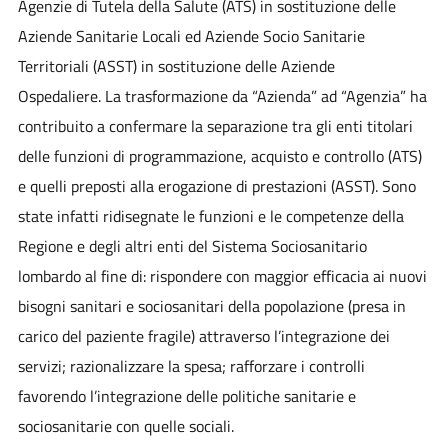
Agenzie di Tutela della Salute (ATS) in sostituzione delle
Aziende Sanitarie Locali ed Aziende Socio Sanitarie
Territoriali (ASST) in sostituzione delle Aziende
Ospedaliere. La trasformazione da “Azienda” ad “Agenzia” ha
contribuito a confermare la separazione tra gli enti titolari
delle funzioni di programmazione, acquisto e controllo (ATS)
e quelli preposti alla erogazione di prestazioni (ASST). Sono
state infatti ridisegnate le funzioni e le competenze della
Regione e degli altri enti del Sistema Sociosanitario
lombardo al fine di: rispondere con maggior efficacia ai nuovi
bisogni sanitari e sociosanitari della popolazione (presa in
carico del paziente fragile) attraverso l’integrazione dei
servizi; razionalizzare la spesa; rafforzare i controlli
favorendo l’integrazione delle politiche sanitarie e
sociosanitarie con quelle sociali.