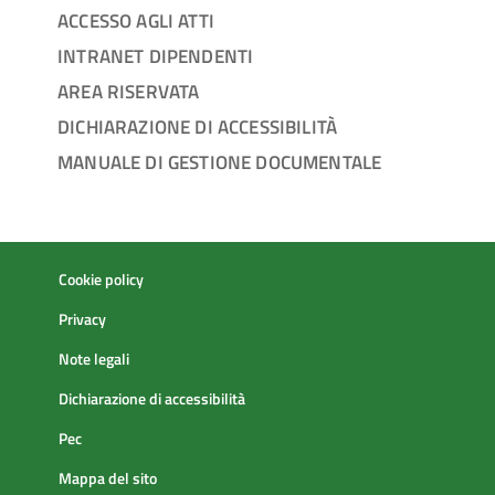
ACCESSO AGLI ATTI
INTRANET DIPENDENTI
AREA RISERVATA
DICHIARAZIONE DI ACCESSIBILITÀ
MANUALE DI GESTIONE DOCUMENTALE
Cookie policy
Privacy
Note legali
Dichiarazione di accessibilità
Pec
Mappa del sito