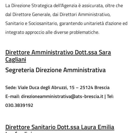
La Direzione Strategica dell'Agenzia è assicurata, oltre che
dal Direttore Generale, dai Direttori Amministrativo,
Sanitario e Sociosanitario, garantendo unitarietà d'azione ed
integrato approccio alle diverse problematiche.
Direttore Amministrativo Dott.ssa Sara
Cagliani
Segreteria Direzione Amministrativa
Sede: Viale Duca degli Abruzzi, 15 – 25124 Brescia
E-mail: direzioneamministrativa@ats-brescia.it | Tel:
030.3839192
Direttore Sanitario Dott.ssa Laura Emilia