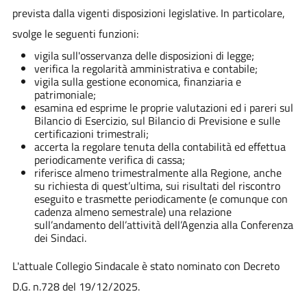
prevista dalla vigenti disposizioni legislative. In particolare,
svolge le seguenti funzioni:
vigila sull'osservanza delle disposizioni di legge;
verifica la regolarità amministrativa e contabile;
vigila sulla gestione economica, finanziaria e
patrimoniale;
esamina ed esprime le proprie valutazioni ed i pareri sul
Bilancio di Esercizio, sul Bilancio di Previsione e sulle
certificazioni trimestrali;
accerta la regolare tenuta della contabilità ed effettua
periodicamente verifica di cassa;
riferisce almeno trimestralmente alla Regione, anche
su richiesta di quest’ultima, sui risultati del riscontro
eseguito e trasmette periodicamente (e comunque con
cadenza almeno semestrale) una relazione
sull’andamento dell’attività dell’Agenzia alla Conferenza
dei Sindaci.
L'attuale Collegio Sindacale è stato nominato con Decreto
D.G. n.728 del 19/12/2025.