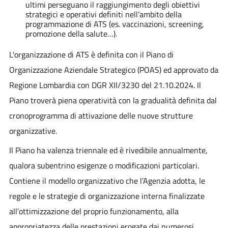
ultimi perseguano il raggiungimento degli obiettivi
strategici e operativi definiti nell’ambito della
programmazione di ATS (es. vaccinazioni, screening,
promozione della salute…).
L'organizzazione di ATS è definita con il Piano di
Organizzazione Aziendale Strategico (POAS) ed approvato da
Regione Lombardia con DGR XII/3230 del 21.10.2024. Il
Piano troverà piena operatività con la gradualità definita dal
cronoprogramma di attivazione delle nuove strutture
organizzative.
Il Piano ha valenza triennale ed è rivedibile annualmente,
qualora subentrino esigenze o modificazioni particolari.
Contiene il modello organizzativo che l’Agenzia adotta, le
regole e le strategie di organizzazione interna finalizzate
all’ottimizzazione del proprio funzionamento, alla
appropriatezza delle prestazioni erogate dai numerosi