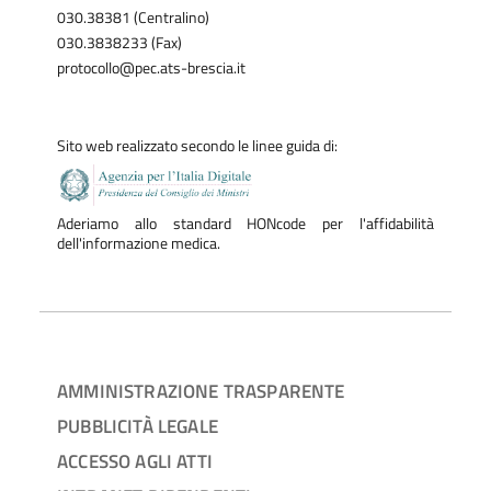
030.38381 (Centralino)
030.3838233 (Fax)
protocollo@pec.ats-brescia.it
Sito web realizzato secondo le linee guida di:
Aderiamo allo standard HONcode per l'affidabilità
dell'informazione medica.
AMMINISTRAZIONE TRASPARENTE
PUBBLICITÀ LEGALE
ACCESSO AGLI ATTI