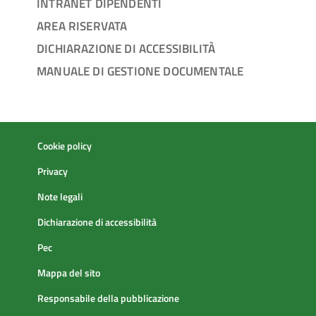
INTRANET DIPENDENTI
AREA RISERVATA
DICHIARAZIONE DI ACCESSIBILITÀ
MANUALE DI GESTIONE DOCUMENTALE
Cookie policy
Privacy
Note legali
Dichiarazione di accessibilità
Pec
Mappa del sito
Responsabile della pubblicazione