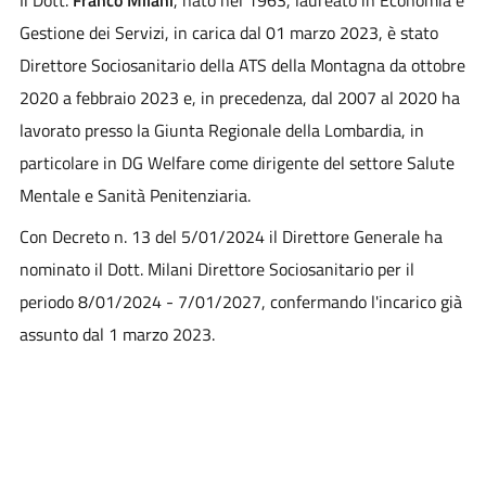
Gestione dei Servizi, in carica dal 01 marzo 2023, è stato
Direttore Sociosanitario della ATS della Montagna da ottobre
2020 a febbraio 2023 e, in precedenza, dal 2007 al 2020 ha
lavorato presso la Giunta Regionale della Lombardia, in
particolare in DG Welfare come dirigente del settore Salute
Mentale e Sanità Penitenziaria.
Con Decreto n. 13 del 5/01/2024 il Direttore Generale ha
nominato il Dott. Milani Direttore Sociosanitario per il
periodo 8/01/2024 - 7/01/2027, confermando l'incarico già
assunto dal 1 marzo 2023.