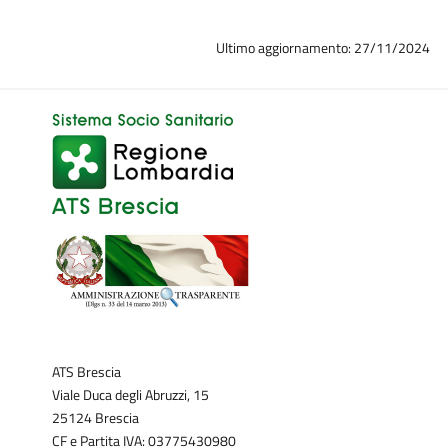
Ultimo aggiornamento: 27/11/2024
ATS Brescia
Viale Duca degli Abruzzi, 15
25124 Brescia
CF e Partita IVA: 03775430980