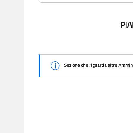
PIA
Sezione che riguarda altre Ammini