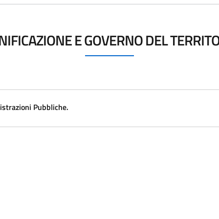
NIFICAZIONE E GOVERNO DEL TERRIT
strazioni Pubbliche.