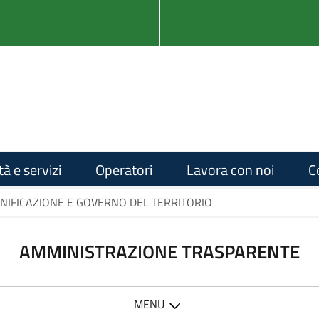
tà e servizi
Operatori
Lavora con noi
C
ANIFICAZIONE E GOVERNO DEL TERRITORIO
AMMINISTRAZIONE TRASPARENTE
MENU