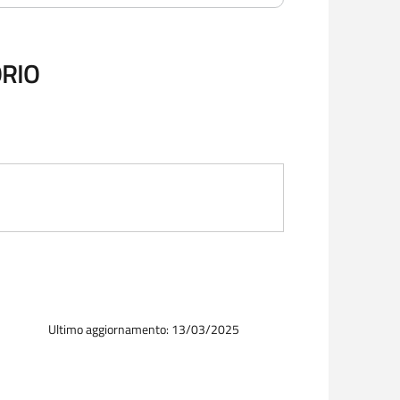
ORIO
Ultimo aggiornamento: 13/03/2025