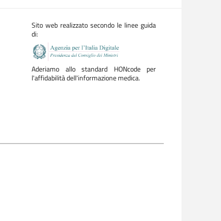
Sito web realizzato secondo le linee guida
di:
Aderiamo allo standard HONcode per
l'affidabilità dell'informazione medica.