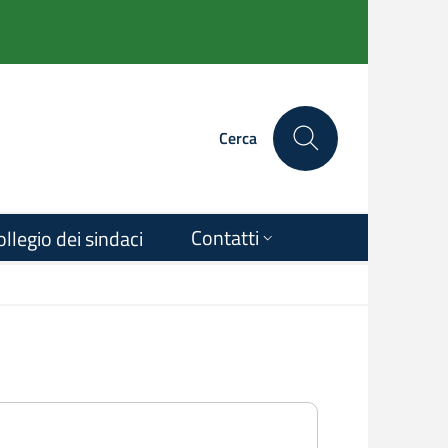
Cerca
Contatti
ollegio dei sindaci