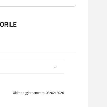
NORILE
Ultimo aggiornamento: 03/02/2026