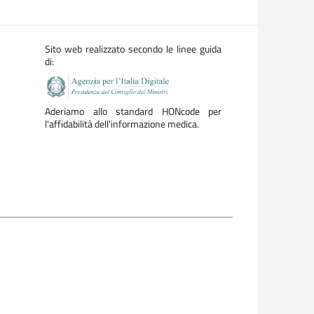
Sito web realizzato secondo le linee guida
di:
Aderiamo allo standard HONcode per
l'affidabilità dell'informazione medica.