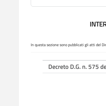
INTER
In questa sezione sono pubblicati gli atti del D
Decreto D.G. n. 575 d