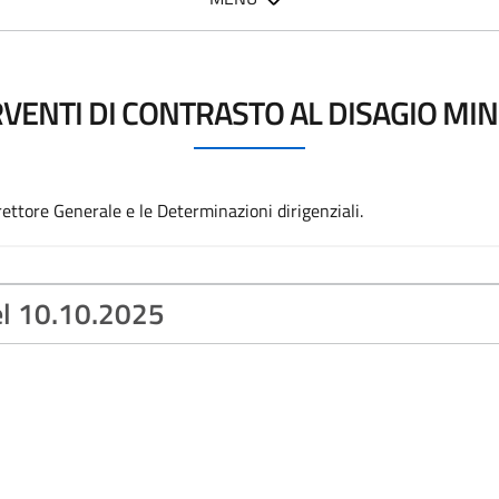
VENTI DI CONTRASTO AL DISAGIO MI
irettore Generale e le Determinazioni dirigenziali.
el 10.10.2025