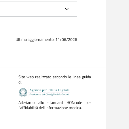
Ultimo aggiornamento: 11/06/2026
Sito web realizzato secondo le linee guida
di:
Aderiamo allo standard HONcode per
l'affidabilità dell'informazione medica.