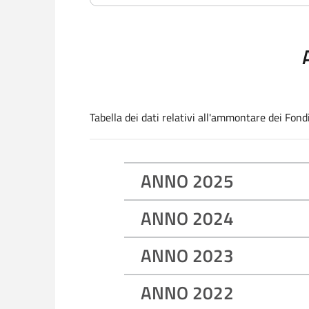
Tabella dei dati relativi all'ammontare dei Fond
ANNO 2025
ANNO 2024
ANNO 2023
ANNO 2022