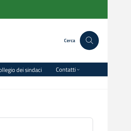
Cerca
Contatti
ollegio dei sindaci