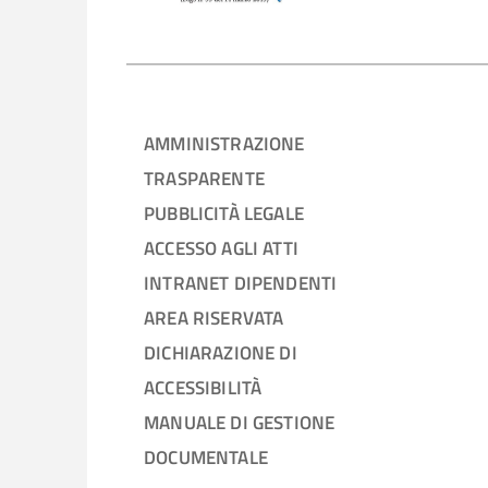
AMMINISTRAZIONE
TRASPARENTE
PUBBLICITÀ LEGALE
ACCESSO AGLI ATTI
INTRANET DIPENDENTI
AREA RISERVATA
DICHIARAZIONE DI
ACCESSIBILITÀ
MANUALE DI GESTIONE
DOCUMENTALE