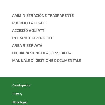
AMMINISTRAZIONE TRASPARENTE
PUBBLICITÀ LEGALE
ACCESSO AGLI ATTI
INTRANET DIPENDENTI
AREA RISERVATA
DICHIARAZIONE DI ACCESSIBILITÀ
MANUALE DI GESTIONE DOCUMENTALE
Cookie policy
Privacy
Note legali