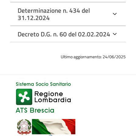
Determinazione n. 434 del
31.12.2024
Decreto D.G. n. 60 del 02.02.2024
Ultimo aggiornamento: 24/06/2025