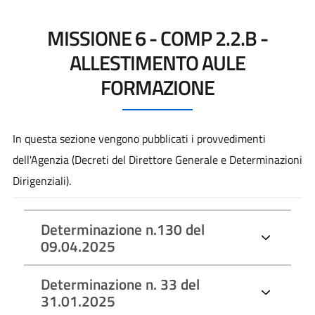
MISSIONE 6 - COMP 2.2.B -
ALLESTIMENTO AULE
FORMAZIONE
In questa sezione vengono pubblicati i provvedimenti
dell'Agenzia (Decreti del Direttore Generale e Determinazioni
Dirigenziali).
Determinazione n.130 del
09.04.2025
Determinazione n. 33 del
31.01.2025