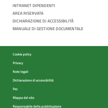
INTRANET DIPENDENTI
AREA RISERVATA
DICHIARAZIONE DI ACCESSIBILITÀ
MANUALE DI GESTIONE DOCUMENTALE
Cookie policy
Privacy
Note legali
Dichiarazione di accessibilità
Pec
Mappa del sito
Responsabile della pubblicazione