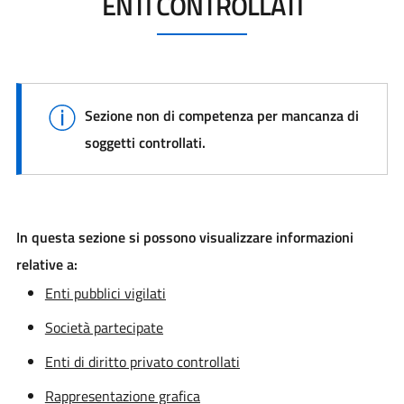
ENTI CONTROLLATI
Sezione non di competenza per mancanza di
soggetti controllati.
In questa sezione si possono visualizzare informazioni
relative a:
Enti pubblici vigilati
Società partecipate
Enti di diritto privato controllati
Rappresentazione grafica