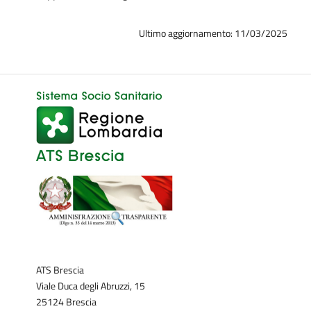
Ultimo aggiornamento: 11/03/2025
ATS Brescia
Viale Duca degli Abruzzi, 15
25124 Brescia