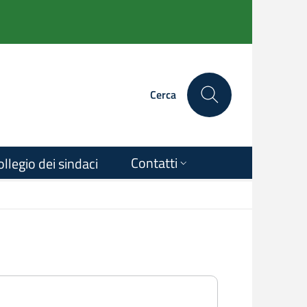
Cerca
Contatti
ollegio dei sindaci