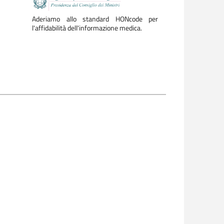
Aderiamo allo standard HONcode per
l'affidabilità dell'informazione medica.