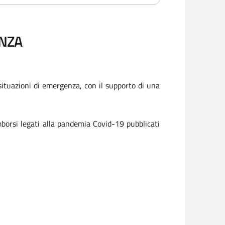
ENZA
 situazioni di emergenza, con il supporto di una
mborsi legati alla pandemia Covid-19 pubblicati