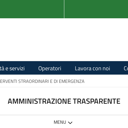
tà e servizi
Operatori
Lavora con noi
C
TERVENTI STRAORDINARI E DI EMERGENZA
AMMINISTRAZIONE TRASPARENTE
MENU