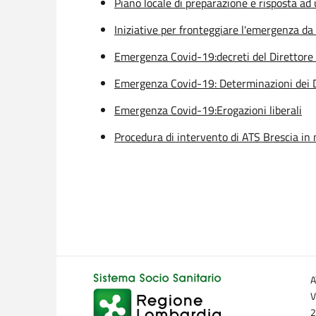
Piano locale di preparazione e risposta a
Iniziative per fronteggiare l'emergenza d
Emergenza Covid-19:decreti del Direttore
Emergenza Covid-19: Determinazioni dei D
Emergenza Covid-19:Erogazioni liberali
Procedura di intervento di ATS Brescia in
A
V
2