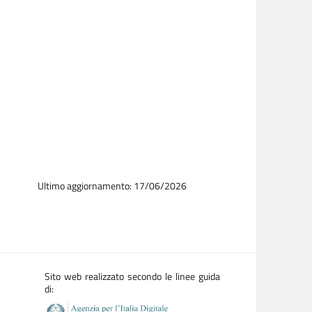
Ultimo aggiornamento: 17/06/2026
Sito web realizzato secondo le linee guida
di: