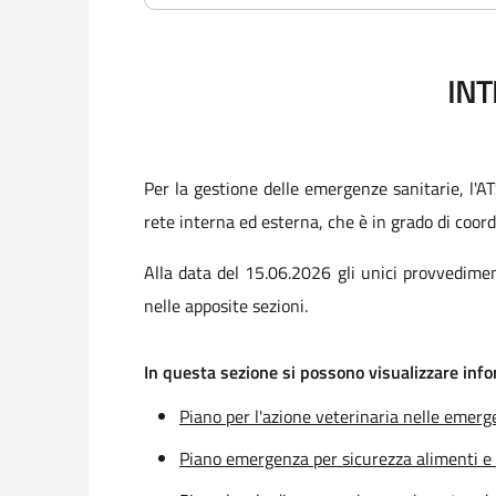
INT
Per la gestione delle emergenze sanitarie, l'AT
rete interna ed esterna, che è in grado di coordi
Alla data del 15.06.2026 gli unici provvedimen
nelle apposite sezioni.
In questa sezione si possono visualizzare info
Piano per l'azione veterinaria nelle eme
Piano emergenza per sicurezza alimenti 