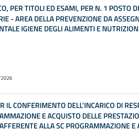
 PER TITOLI ED ESAMI, PER N. 1 POSTO D
RIE - AREA DELLA PREVENZIONE DA ASSE
TALE IGIENE DEGLI ALIMENTI E NUTRIZION
/2026
R IL CONFERIMENTO DELL’INCARICO DI RE
AMMAZIONE E ACQUISTO DELLE PRESTAZION
 AFFERENTE ALLA SC PROGRAMMAZIONE E 