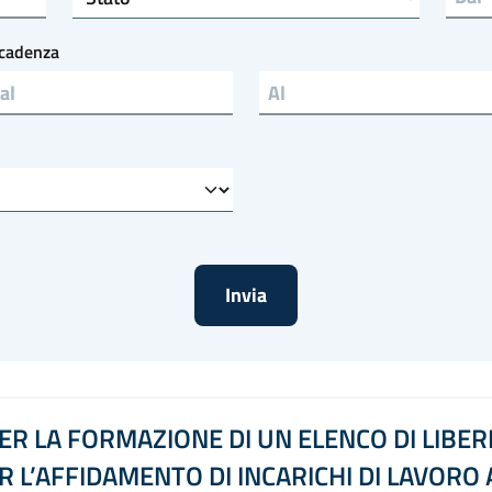
cadenza
Scadenza al
R LA FORMAZIONE DI UN ELENCO DI LIBERI
R L’AFFIDAMENTO DI INCARICHI DI LAVOR