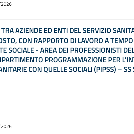
/2026
 TRA AZIENDE ED ENTI DEL SERVIZIO SANIT
POSTO, CON RAPPORTO DI LAVORO A TEMPO
TE SOCIALE - AREA DEI PROFESSIONISTI DE
DIPARTIMENTO PROGRAMMAZIONE PER L’IN
NITARIE CON QUELLE SOCIALI (PIPSS) – S
/2026