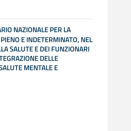
ARIO NAZIONALE PER LA
 PIENO E INDETERMINATO, NEL
LLA SALUTE E DEI FUNZIONARI
TEGRAZIONE DELLE
S SALUTE MENTALE E