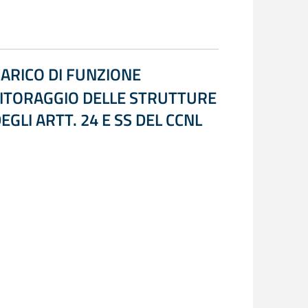
CARICO DI FUNZIONE
ONITORAGGIO DELLE STRUTTURE
EGLI ARTT. 24 E SS DEL CCNL