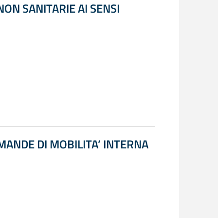
NON SANITARIE AI SENSI
MANDE DI MOBILITA’ INTERNA