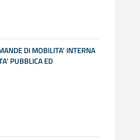
MANDE DI MOBILITA’ INTERNA
ITA’ PUBBLICA ED