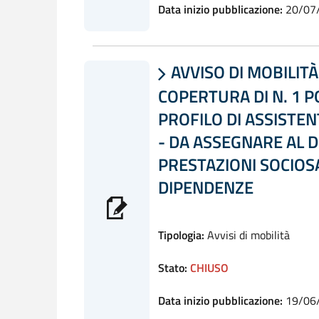
Data inizio pubblicazione:
20/07
AVVISO DI MOBILITÀ

COPERTURA DI N. 1 
PROFILO DI ASSISTEN
- DA ASSEGNARE AL 
PRESTAZIONI SOCIOSA
DIPENDENZE
Tipologia:
Avvisi di mobilità
Stato:
CHIUSO
Data inizio pubblicazione:
19/06