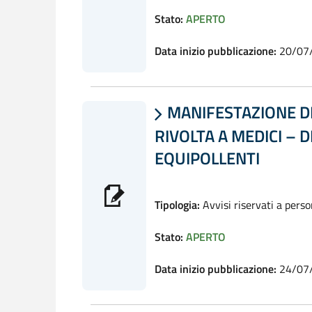
Stato:
APERTO
Data inizio pubblicazione:
20/07
MANIFESTAZIONE DI

RIVOLTA A MEDICI – D
EQUIPOLLENTI
Tipologia:
Avvisi riservati a pers
Stato:
APERTO
Data inizio pubblicazione:
24/07