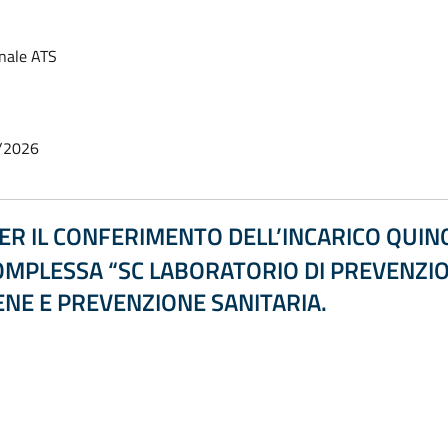
onale ATS
/2026
ER IL CONFERIMENTO DELL’INCARICO QUIN
MPLESSA “SC LABORATORIO DI PREVENZIO
ENE E PREVENZIONE SANITARIA.