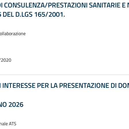
DI CONSULENZA/PRESTAZIONI SANITARIE E 
6 DEL D.LGS 165/2001.
collaborazione
/2020
 INTERESSE PER LA PRESENTAZIONE DI DO
NO 2026
onale ATS