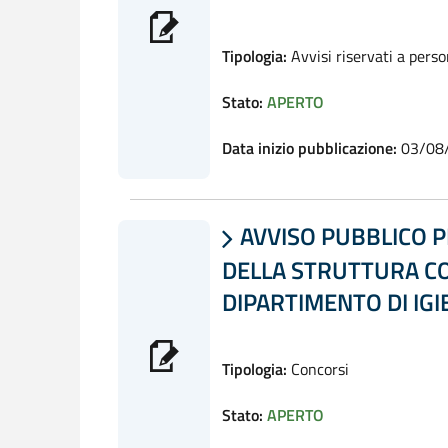
Tipologia:
Avvisi riservati a pers
Stato:
APERTO
Data inizio pubblicazione:
03/08
AVVISO PUBBLICO P

DELLA STRUTTURA CO
DIPARTIMENTO DI IGI
Tipologia:
Concorsi
Stato:
APERTO