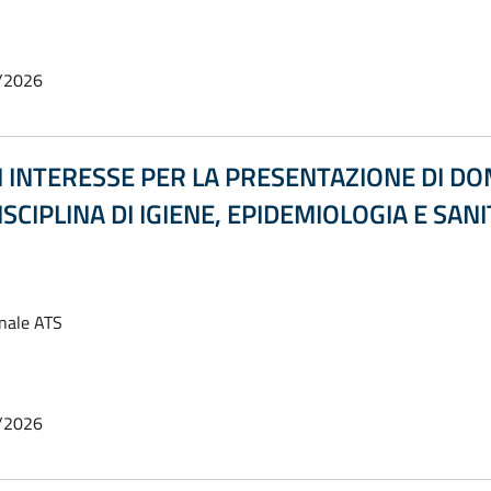
/2026
 INTERESSE PER LA PRESENTAZIONE DI DO
ISCIPLINA DI IGIENE, EPIDEMIOLOGIA E SAN
onale ATS
/2026