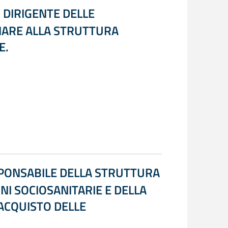
I DIRIGENTE DELLE
GNARE ALLA STRUTTURA
E.
SPONSABILE DELLA STRUTTURA
I SOCIOSANITARIE E DELLA
ACQUISTO DELLE