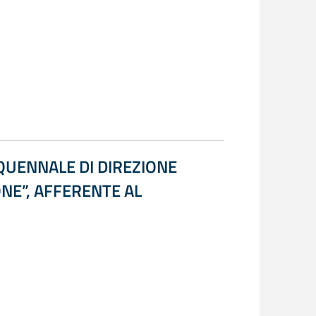
QUENNALE DI DIREZIONE
NE”, AFFERENTE AL