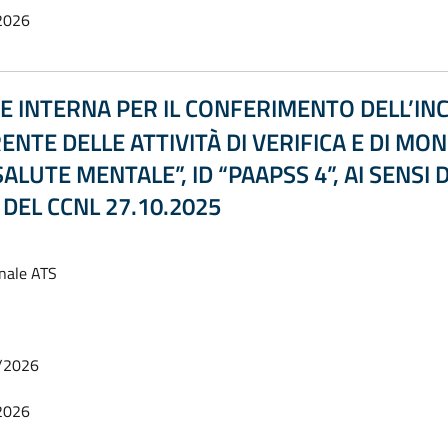
2026
NE INTERNA PER IL CONFERIMENTO DELL’IN
NTE DELLE ATTIVITÀ DI VERIFICA E DI M
ALUTE MENTALE”, ID “PAAPSS 4”, AI SENSI D
 DEL CCNL 27.10.2025
onale ATS
/2026
2026