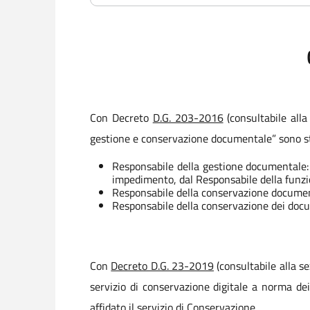
Con Decreto
D.G. 203-2016
(consultabile alla
gestione e conservazione documentale” sono sta
Responsabile della gestione documentale: 
impedimento, dal Responsabile della funz
Responsabile della conservazione documenti
Responsabile della conservazione dei docum
Con
Decreto D.G. 23-2019
(consultabile alla s
servizio di conservazione digitale a norma de
affidato il servizio di Conservazione.