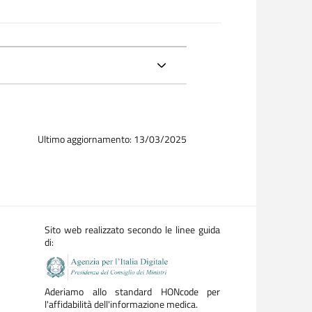
Ultimo aggiornamento: 13/03/2025
Sito web realizzato secondo le linee guida
di:
Aderiamo allo standard HONcode per
l'affidabilità dell'informazione medica.