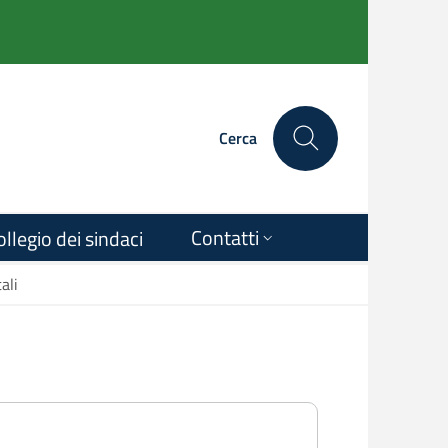
Cerca
Contatti
ollegio dei sindaci
ali