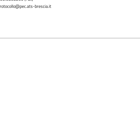
rotocollo@pec.ats-brescia.it