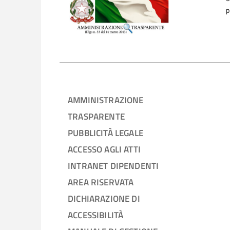
p
AMMINISTRAZIONE
TRASPARENTE
PUBBLICITÀ LEGALE
ACCESSO AGLI ATTI
INTRANET DIPENDENTI
AREA RISERVATA
DICHIARAZIONE DI
ACCESSIBILITÀ