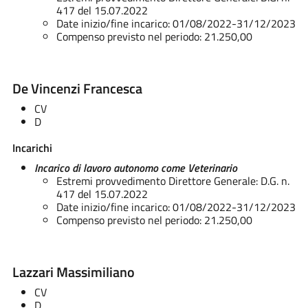
417 del 15.07.2022
Date inizio/fine incarico: 01/08/2022-31/12/2023
Compenso previsto nel periodo: 21.250,00
De Vincenzi Francesca
CV
D
Incarichi
Incarico di lavoro autonomo come Veterinario
Estremi provvedimento Direttore Generale: D.G. n.
417 del 15.07.2022
Date inizio/fine incarico: 01/08/2022-31/12/2023
Compenso previsto nel periodo: 21.250,00
Lazzari Massimiliano
CV
D