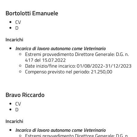
Bortolotti Emanuele
CV
D
Incarichi
Incarico di lavoro autonomo come Veterinario
Estremi provvedimento Direttore Generale: D.G. n.
417 del 15.07.2022
Date inizio/fine incarico: 01/08/2022-31/12/2023
Compenso previsto nel periodo: 21.250,00
Bravo Riccardo
CV
D
Incarichi
Incarico di lavoro autonomo come Veterinario
Estremi provvedimento Direttore Generale: D.G. n.