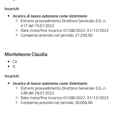
Incarichi
Incarico di lavoro autonomo come Veterinario
Estremi provvedimento Direttore Generale: D.G. n.
417 del 15.07.2022
Date inizio/fine incarico: 01/08/2022-31/12/2023
Compenso previsto nel periodo: 21.250,00
Monteleone Claudia
CV
D
Incarichi
Incarico di lavoro autonomo come Veterinario
Estremi provvedimento Direttore Generale: D.G. n.
438 del 29.07.2022
Date inizio/fine incarico: 01/08/2022-31/12/2023
Compenso previsto nel periodo: 30.000,00