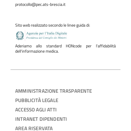
protocollo@pec.ats-brescia.it
Sito web realizzato secondo le linee guida di:
Aderiamo allo standard HONcode per l'affidabilità
dell'informazione medica.
AMMINISTRAZIONE TRASPARENTE
PUBBLICITÀ LEGALE
ACCESSO AGLI ATTI
INTRANET DIPENDENTI
AREA RISERVATA