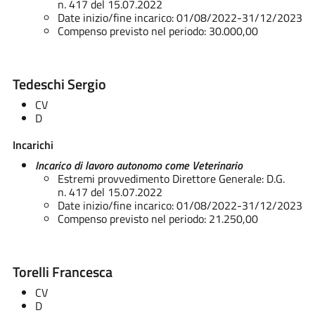
n. 417 del 15.07.2022
Date inizio/fine incarico: 01/08/2022-31/12/2023
Compenso previsto nel periodo: 30.000,00
Tedeschi Sergio
CV
D
Incarichi
Incarico di lavoro autonomo come Veterinario
Estremi provvedimento Direttore Generale: D.G.
n. 417 del 15.07.2022
Date inizio/fine incarico: 01/08/2022-31/12/2023
Compenso previsto nel periodo: 21.250,00
Torelli Francesca
CV
D