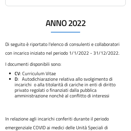
ANNO 2022
Di seguito è riportato l'elenco di consulenti e collaboratori
con incarico iniziato nel periodo 1/1/2022 - 31/12/2022.
I documenti disponibili sono:
CV
: Curriculum Vitae
D
: Autodichiarazione relativa allo svolgimento di
incarichi o alla titolarità di cariche in enti di diritto
privato regolati o finanziati dalla pubblica
amministrazione nonché al conflitto di interessi
In relazione agli incarichi conferiti durante il periodo
emergenziale COVID ai medici delle Unità Speciali di