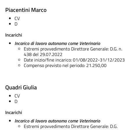
Piacentini Marco
CV
D
Incarichi
Incarico di lavoro autonomo come Veterinario
Estremi provvedimento Direttore Generale: D.G. n.
438 del 29.07.2022
Date inizio/fine incarico: 01/08/2022-31/12/2023
Compenso previsto nel periodo: 21.250,00
Quadri Giulia
CV
D
Incarichi
Incarico di lavoro autonomo come Veterinario
Estremi provvedimento Direttore Generale: D.G.