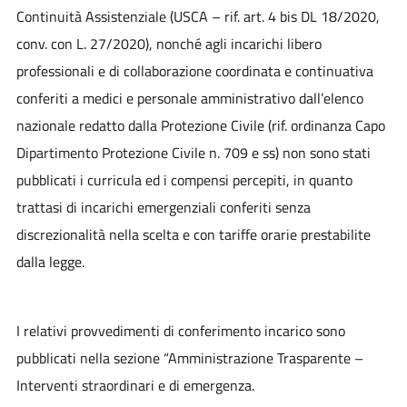
Continuità Assistenziale (USCA – rif. art. 4 bis DL 18/2020,
conv. con L. 27/2020), nonché agli incarichi libero
professionali e di collaborazione coordinata e continuativa
conferiti a medici e personale amministrativo dall’elenco
nazionale redatto dalla Protezione Civile (rif. ordinanza Capo
Dipartimento Protezione Civile n. 709 e ss) non sono stati
pubblicati i curricula ed i compensi percepiti, in quanto
trattasi di incarichi emergenziali conferiti senza
discrezionalità nella scelta e con tariffe orarie prestabilite
dalla legge.
I relativi provvedimenti di conferimento incarico sono
pubblicati nella sezione “Amministrazione Trasparente –
Interventi straordinari e di emergenza.