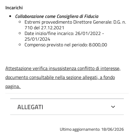
Incarichi
Collaborazione come Consigliera di Fiducia
Estremi provvedimento Direttore Generale: D.G. n.
710 del 27.12.2021
Date inizio/fine incarico: 26/01/2022 -
25/01/2024
Compenso previsto nel periodo: 8.000,00
Attestazione verifica insussistenza conflitto di interesse,
documento consultabile nella sezione allegati, a fondo
pagina.
ALLEGATI
Ultimo aggiornamento: 18/06/2026