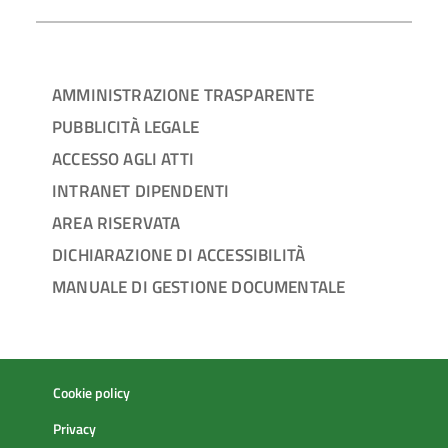
AMMINISTRAZIONE TRASPARENTE
PUBBLICITÀ LEGALE
ACCESSO AGLI ATTI
INTRANET DIPENDENTI
AREA RISERVATA
DICHIARAZIONE DI ACCESSIBILITÀ
MANUALE DI GESTIONE DOCUMENTALE
Cookie policy
Privacy