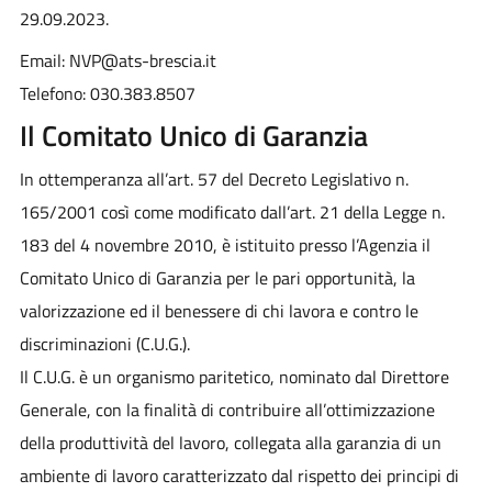
29.09.2023.
Email: NVP@ats-brescia.it
Telefono: 030.383.8507
Il Comitato Unico di Garanzia
In ottemperanza all’art. 57 del Decreto Legislativo n.
165/2001 così come modificato dall’art. 21 della Legge n.
183 del 4 novembre 2010, è istituito presso l’Agenzia il
Comitato Unico di Garanzia per le pari opportunità, la
valorizzazione ed il benessere di chi lavora e contro le
discriminazioni (C.U.G.).
Il C.U.G. è un organismo paritetico, nominato dal Direttore
Generale, con la finalità di contribuire all’ottimizzazione
della produttività del lavoro, collegata alla garanzia di un
ambiente di lavoro caratterizzato dal rispetto dei principi di