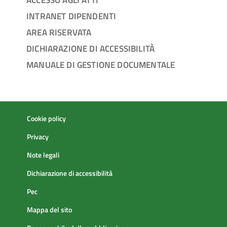
INTRANET DIPENDENTI
AREA RISERVATA
DICHIARAZIONE DI ACCESSIBILITÀ
MANUALE DI GESTIONE DOCUMENTALE
Cookie policy
Privacy
Note legali
Dichiarazione di accessibilità
Pec
Mappa del sito