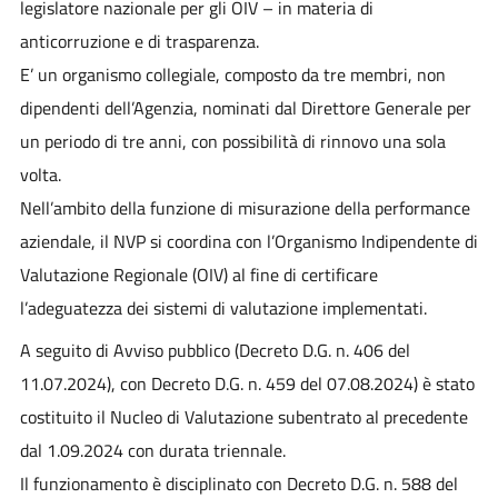
legislatore nazionale per gli OIV – in materia di
anticorruzione e di trasparenza.
E’ un organismo collegiale, composto da tre membri, non
dipendenti dell’Agenzia, nominati dal Direttore Generale per
un periodo di tre anni, con possibilità di rinnovo una sola
volta.
Nell’ambito della funzione di misurazione della performance
aziendale, il NVP si coordina con l’Organismo Indipendente di
Valutazione Regionale (OIV) al fine di certificare
l’adeguatezza dei sistemi di valutazione implementati.
A seguito di Avviso pubblico (Decreto D.G. n.
406 del
11.07.2024
), con
Decreto D.G. n. 459 del 07.08.2024)
è stato
costituito il Nucleo di Valutazione subentrato al precedente
dal 1.09.2024 con durata triennale.
Il funzionamento è disciplinato con Decreto D.G. n. 588 del