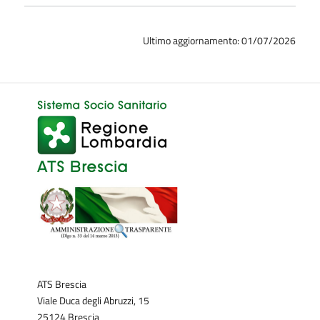
Ultimo aggiornamento: 01/07/2026
ATS Brescia
Viale Duca degli Abruzzi, 15
25124 Brescia