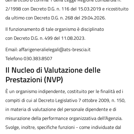
2/1998 con Decreto D.G. n. 116 del 15.03.2019 e ricostituito
da ultimo con
Decreto D.G. n.
268 del 29.04.2026
.
Il funzionamento di tale organismo è disciplinato
con Decreto D.G. n. 499 del 11.08.2023.
Email: affarigeneralielegali@ats-brescia.it
Telefono 030.383.8507
Il Nucleo di Valutazione delle
Prestazioni (NVP)
È un organismo indipendente, costituito per le finalità ed i
compiti di cui al Decreto Legislativo 7 ottobre 2009, n. 150,
in materia di valutazione del personale dipendente e di
misurazione della performance organizzativa dell’Agenzia.
Svolge, inoltre, specifiche funzioni - come individuate dal