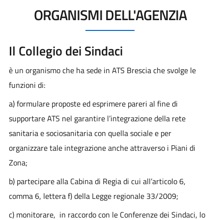
ORGANISMI DELL'AGENZIA
Il Collegio dei Sindaci
è un organismo che ha sede in ATS Brescia che svolge le
funzioni di:
a) formulare proposte ed esprimere pareri al fine di
supportare ATS nel garantire l’integrazione della rete
sanitaria e sociosanitaria con quella sociale e per
organizzare tale integrazione anche attraverso i Piani di
Zona;
b) partecipare alla Cabina di Regia di cui all’articolo 6,
comma 6, lettera f) della Legge regionale 33/2009;
c) monitorare, in raccordo con le Conferenze dei Sindaci, lo