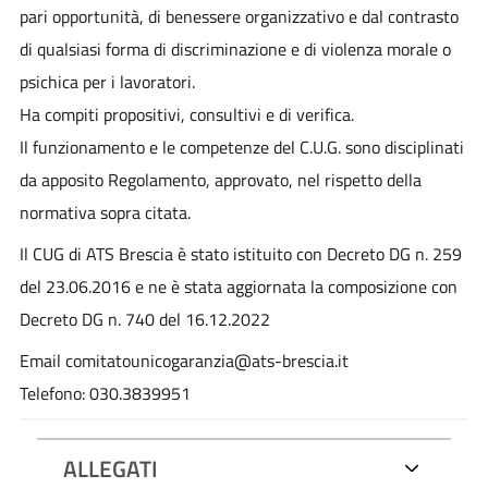
pari opportunità, di benessere organizzativo e dal contrasto
di qualsiasi forma di discriminazione e di violenza morale o
psichica per i lavoratori.
Ha compiti propositivi, consultivi e di verifica.
Il funzionamento e le competenze del C.U.G. sono disciplinati
da apposito Regolamento, approvato, nel rispetto della
normativa sopra citata.
Il CUG di ATS Brescia è stato istituito con Decreto DG n. 259
del 23.06.2016 e ne è stata aggiornata la composizione con
Decreto DG n. 740 del 16.12.2022
Email comitatounicogaranzia@ats-brescia.it
Telefono: 030.3839951
ALLEGATI