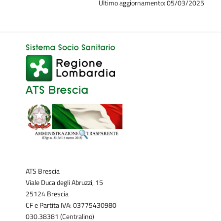
Ultimo aggiornamento: 05/03/2025
ATS Brescia
Viale Duca degli Abruzzi, 15
25124 Brescia
CF e Partita IVA: 03775430980
030.38381 (Centralino)