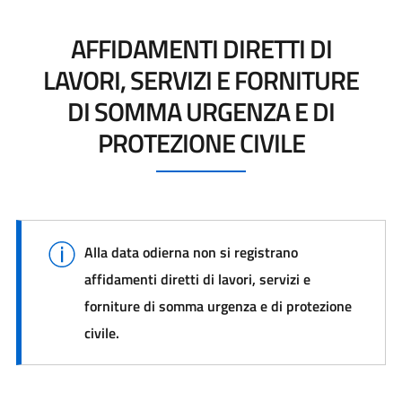
AFFIDAMENTI DIRETTI DI
LAVORI, SERVIZI E FORNITURE
DI SOMMA URGENZA E DI
PROTEZIONE CIVILE
Alla data odierna non si registrano
affidamenti diretti di lavori, servizi e
forniture di somma urgenza e di protezione
civile.