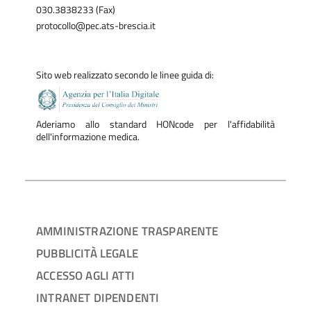
030.3838233 (Fax)
protocollo@pec.ats-brescia.it
Sito web realizzato secondo le linee guida di:
Aderiamo allo standard HONcode per l'affidabilità
dell'informazione medica.
AMMINISTRAZIONE TRASPARENTE
PUBBLICITÀ LEGALE
ACCESSO AGLI ATTI
INTRANET DIPENDENTI