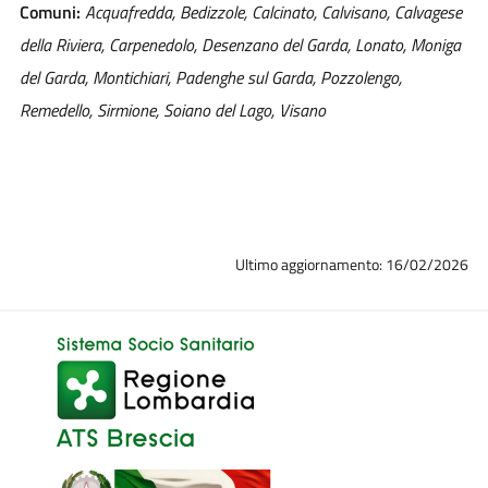
Comuni:
Acquafredda, Bedizzole, Calcinato, Calvisano, Calvagese
della Riviera, Carpenedolo, Desenzano del Garda, Lonato, Moniga
del Garda, Montichiari, Padenghe sul Garda, Pozzolengo,
Remedello, Sirmione, Soiano del Lago, Visano
Ultimo aggiornamento: 16/02/2026