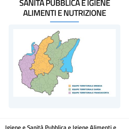
SANITÀ PUBBLICA E IGIENE
ALIMENTI E NUTRIZIONE
Igiene e Sanità Pubblica e Igiene Alimenti e