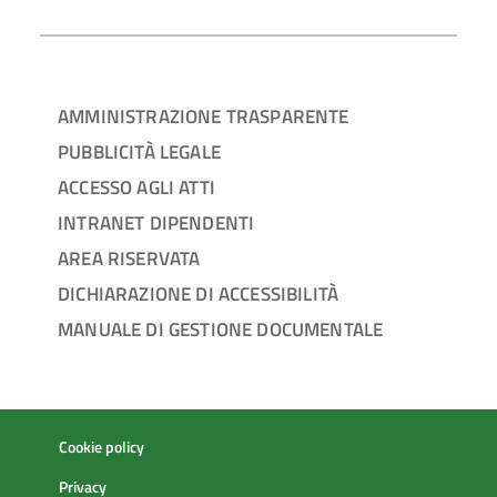
AMMINISTRAZIONE TRASPARENTE
PUBBLICITÀ LEGALE
ACCESSO AGLI ATTI
INTRANET DIPENDENTI
AREA RISERVATA
DICHIARAZIONE DI ACCESSIBILITÀ
MANUALE DI GESTIONE DOCUMENTALE
Cookie policy
Privacy