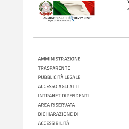
0
p
AMMINISTRAZIONE
TRASPARENTE
PUBBLICITÀ LEGALE
ACCESSO AGLI ATTI
INTRANET DIPENDENTI
AREA RISERVATA
DICHIARAZIONE DI
ACCESSIBILITÀ