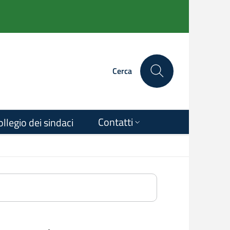
Cerca
Contatti
ollegio dei sindaci