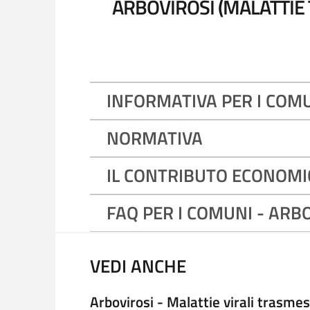
ARBOVIROSI (MALATTIE 
INFORMATIVA PER I COM
NORMATIVA
IL CONTRIBUTO ECONOMI
FAQ PER I COMUNI - ARB
VEDI ANCHE
Arbovirosi - Malattie virali trasme