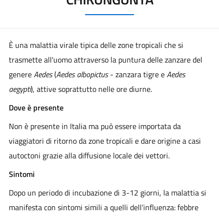
È una malattia virale tipica delle zone tropicali che si
trasmette all'uomo attraverso la puntura delle zanzare del
genere
Aedes
(
Aedes albopictus
- zanzara tigre e
Aedes
aegypti
), attive soprattutto nelle ore diurne.
Dove è presente
Non è presente in Italia ma può essere importata da
viaggiatori di ritorno da zone tropicali e dare origine a casi
autoctoni grazie alla diffusione locale dei vettori.
Sintomi
Dopo un periodo di incubazione di 3-12 giorni, la malattia si
manifesta con sintomi simili a quelli dell’influenza: febbre