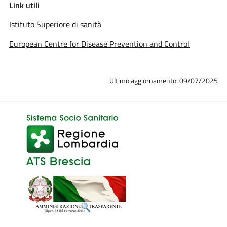
Link utili
Istituto Superiore di sanità
European Centre for Disease Prevention and Control
Ultimo aggiornamento: 09/07/2025