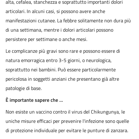
alta, cefalea, stanchezza e soprattutto importanti dolori
articolari. In alcuni casi, si possono avere anche
manifestazioni cutanee. La febbre solitamente non dura più
di una settimana, mentre i dolori articolari possono
persistere per settimane o anche mesi.
Le complicanze più gravi sono rare e possono essere di
natura emorragica entro 3-5 giorni, o neurologica,
soprattutto nei bambini. Può essere particolarmente
pericolosa in soggetti anziani che presentano già altre
patologie di base.
È importante sapere che ...
Non esiste un vaccino contro il virus del Chikungunya, le
uniche misure efficaci per prevenire l'infezione sono quelle
di protezione individuale per evitare le punture di zanzara.