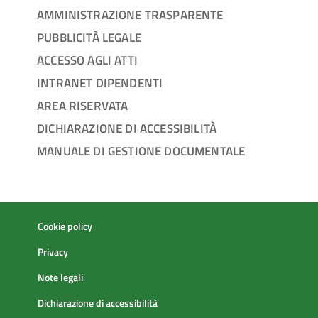
AMMINISTRAZIONE TRASPARENTE
PUBBLICITÀ LEGALE
ACCESSO AGLI ATTI
INTRANET DIPENDENTI
AREA RISERVATA
DICHIARAZIONE DI ACCESSIBILITÀ
MANUALE DI GESTIONE DOCUMENTALE
Cookie policy
Privacy
Note legali
Dichiarazione di accessibilità