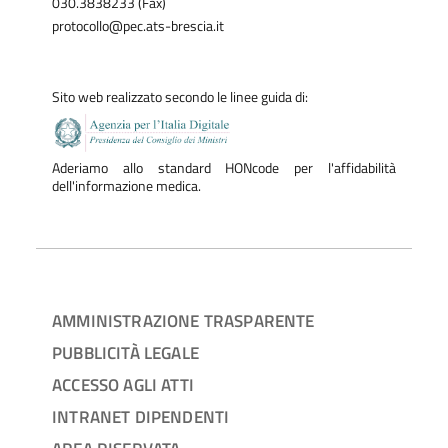
030.3838233 (Fax)
protocollo@pec.ats-brescia.it
Sito web realizzato secondo le linee guida di:
Aderiamo allo standard HONcode per l'affidabilità
dell'informazione medica.
AMMINISTRAZIONE TRASPARENTE
PUBBLICITÀ LEGALE
ACCESSO AGLI ATTI
INTRANET DIPENDENTI