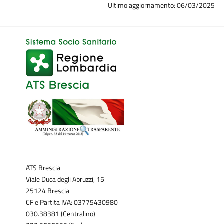
Ultimo aggiornamento: 06/03/2025
ATS Brescia
Viale Duca degli Abruzzi, 15
25124 Brescia
CF e Partita IVA: 03775430980
030.38381 (Centralino)