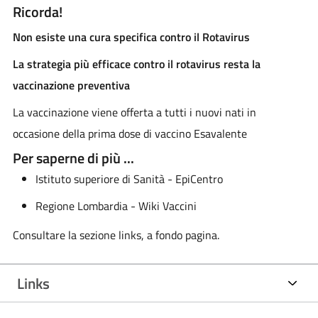
Ricorda!
Non esiste una cura specifica contro il Rotavirus
La strategia più efficace contro il rotavirus resta la
vaccinazione preventiva
La vaccinazione viene offerta a tutti i nuovi nati in
occasione della prima dose di vaccino Esavalente
Per saperne di più ...
Istituto superiore di Sanità - EpiCentro
Regione Lombardia - Wiki Vaccini
Consultare la sezione links, a fondo pagina.
Links