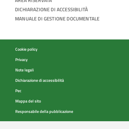
AREA RISERVATA
DICHIARAZIONE DI ACCESSIBILITÀ
MANUALE DI GESTIONE DOCUMENTALE
Cookie policy
Privacy
Note legali
Dichiarazione di accessibilità
Pec
Mappa del sito
Responsabile della pubblicazione