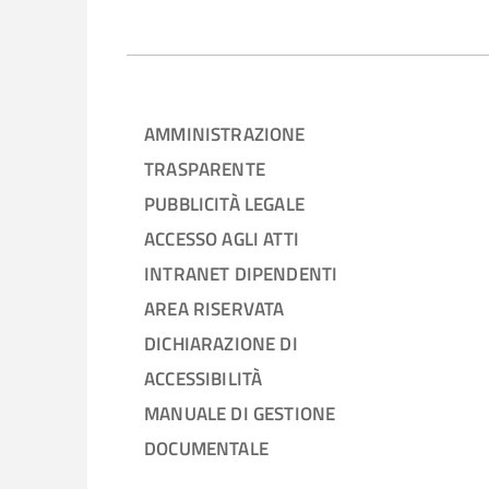
AMMINISTRAZIONE
TRASPARENTE
PUBBLICITÀ LEGALE
ACCESSO AGLI ATTI
INTRANET DIPENDENTI
AREA RISERVATA
DICHIARAZIONE DI
ACCESSIBILITÀ
MANUALE DI GESTIONE
DOCUMENTALE