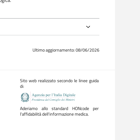
ogica.
Ultimo aggiornamento: 08/06/2026
Sito web realizzato secondo le linee guida
di:
Aderiamo allo standard HONcode per
l'affidabilità dell'informazione medica.