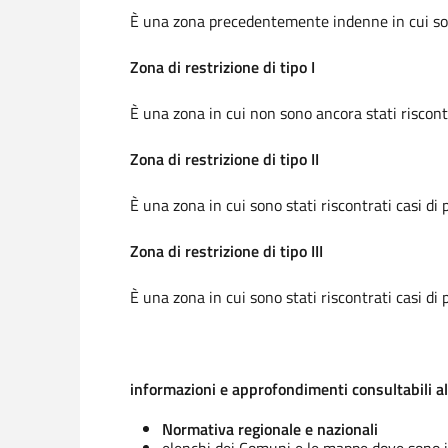
È una zona precedentemente indenne in cui sono 
Zona di restrizione di tipo I
È una zona in cui non sono ancora stati riscontr
Zona di restrizione di tipo II
È una zona in cui sono stati riscontrati casi di 
Zona di restrizione di tipo III
È una zona in cui sono stati riscontrati casi di
informazioni e approfondimenti consultabili al
Normativa regionale e nazionali