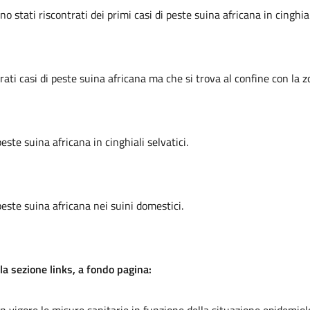
stati riscontrati dei primi casi di peste suina africana in cinghial
ati casi di peste suina africana ma che si trova al confine con la 
peste suina africana in cinghiali selvatici.
 peste suina africana nei suini domestici.
la sezione links, a fondo pagina: