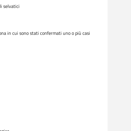
i selvatici
zona in cui sono stati confermati uno o più casi