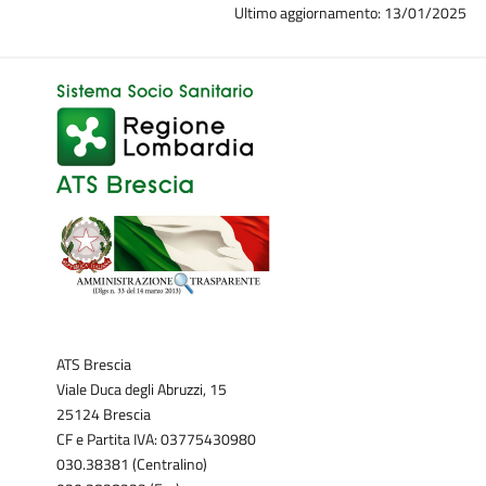
Ultimo aggiornamento: 13/01/2025
ATS Brescia
Viale Duca degli Abruzzi, 15
25124 Brescia
CF e Partita IVA: 03775430980
030.38381 (Centralino)