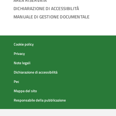
AREA RISERVATA
DICHIARAZIONE DI ACCESSIBILITÀ
MANUALE DI GESTIONE DOCUMENTALE
Cookie policy
Privacy
Note legali
Dichiarazione di accessibilità
Pec
Mappa del sito
Responsabile della pubblicazione