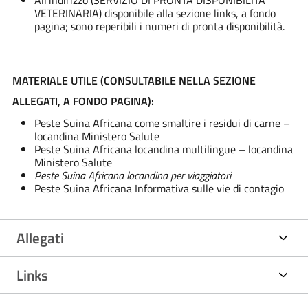
VETERINARIA) disponibile alla sezione links, a fondo
pagina; sono reperibili i numeri di pronta disponibilità.
MATERIALE UTILE (CONSULTABILE NELLA SEZIONE
ALLEGATI, A FONDO PAGINA):
Peste Suina Africana come smaltire i residui di carne –
locandina Ministero Salute
Peste Suina Africana locandina multilingue – locandina
Ministero Salute
Peste Suina Africana locandina per viaggiatori
Peste Suina Africana Informativa sulle vie di contagio
Allegati
Links