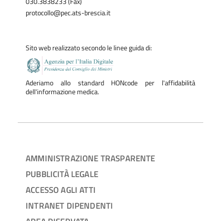
030.3838233 (Fax)
protocollo@pec.ats-brescia.it
Sito web realizzato secondo le linee guida di:
Aderiamo allo standard HONcode per l'affidabilità
dell'informazione medica.
AMMINISTRAZIONE TRASPARENTE
PUBBLICITÀ LEGALE
ACCESSO AGLI ATTI
INTRANET DIPENDENTI