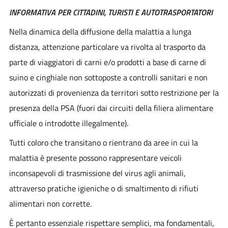
INFORMATIVA PER CITTADINI, TURISTI E AUTOTRASPORTATORI
Nella dinamica della diffusione della malattia a lunga
distanza, attenzione particolare va rivolta al trasporto da
parte di viaggiatori di carni e/o prodotti a base di carne di
suino e cinghiale non sottoposte a controlli sanitari e non
autorizzati di provenienza da territori sotto restrizione per la
presenza della PSA (fuori dai circuiti della filiera alimentare
ufficiale o introdotte illegalmente).
Tutti coloro che transitano o rientrano da aree in cui la
malattia è presente possono rappresentare veicoli
inconsapevoli di trasmissione del virus agli animali,
attraverso pratiche igieniche o di smaltimento di rifiuti
alimentari non corrette.
È pertanto essenziale rispettare semplici, ma fondamentali,