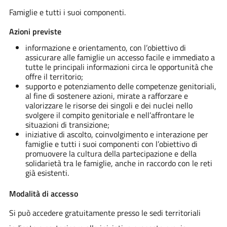
Famiglie e tutti i suoi componenti.
Azioni previste
informazione e orientamento, con l’obiettivo di
assicurare alle famiglie un accesso facile e immediato a
tutte le principali informazioni circa le opportunità che
offre il territorio;
supporto e potenziamento delle competenze genitoriali,
al fine di sostenere azioni, mirate a rafforzare e
valorizzare le risorse dei singoli e dei nuclei nello
svolgere il compito genitoriale e nell’affrontare le
situazioni di transizione;
iniziative di ascolto, coinvolgimento e interazione per
famiglie e tutti i suoi componenti con l’obiettivo di
promuovere la cultura della partecipazione e della
solidarietà tra le famiglie, anche in raccordo con le reti
già esistenti.
Modalità di accesso
Si può accedere gratuitamente presso le sedi territoriali