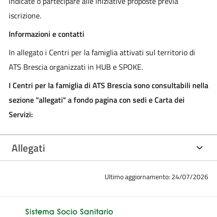
indicate o partecipare alle iniziative proposte previa
iscrizione.
Informazioni e contatti
In allegato i Centri per la famiglia attivati sul territorio di
ATS Brescia organizzati in HUB e SPOKE.
I Centri per la famiglia di ATS Brescia sono consultabili nella
sezione "allegati" a fondo pagina con sedi e Carta dei
Servizi:
Allegati
Ultimo aggiornamento: 24/07/2026