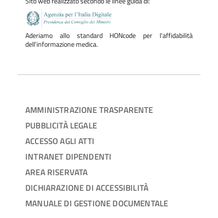
Sito web realizzato secondo le linee guida di:
Aderiamo allo standard HONcode per l'affidabilità
dell'informazione medica.
AMMINISTRAZIONE TRASPARENTE
PUBBLICITÀ LEGALE
ACCESSO AGLI ATTI
INTRANET DIPENDENTI
AREA RISERVATA
DICHIARAZIONE DI ACCESSIBILITÀ
MANUALE DI GESTIONE DOCUMENTALE