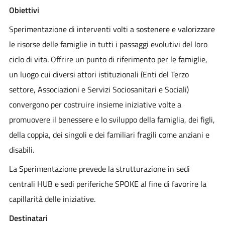
Obiettivi
Sperimentazione di interventi volti a sostenere e valorizzare
le risorse delle famiglie in tutti i passaggi evolutivi del loro
ciclo di vita. Offrire un punto di riferimento per le famiglie,
un luogo cui diversi attori istituzionali (Enti del Terzo
settore, Associazioni e Servizi Sociosanitari e Sociali)
convergono per costruire insieme iniziative volte a
promuovere il benessere e lo sviluppo della famiglia, dei figli,
della coppia, dei singoli e dei familiari fragili come anziani e
disabili.
La Sperimentazione prevede la strutturazione in sedi
centrali HUB e sedi periferiche SPOKE al fine di favorire la
capillarità delle iniziative.
Destinatari