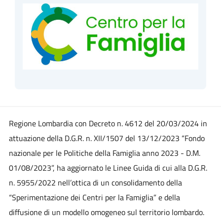
Regione Lombardia con Decreto n. 4612 del 20/03/2024 in
attuazione della D.G.R. n. XII/1507 del 13/12/2023 “Fondo
nazionale per le Politiche della Famiglia anno 2023 - D.M.
01/08/2023”, ha aggiornato le Linee Guida di cui alla D.G.R.
n. 5955/2022 nell’ottica di un consolidamento della
“Sperimentazione dei Centri per la Famiglia” e della
diffusione di un modello omogeneo sul territorio lombardo.