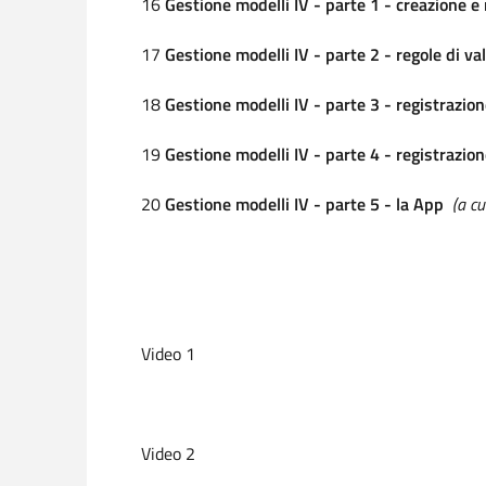
16
Gestione modelli IV - parte 1 - creazione e
17
Gestione modelli IV - parte 2 - regole di va
18
Gestione modelli IV - parte 3 - registrazi
19
Gestione modelli IV - parte 4 - registrazi
20
Gestione modelli IV - parte 5 - la App
(a cu
Video 1
Video 2