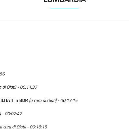
:56
 di Olati) - 00:11:37
BILITATI in BDR
(a cura di Olati) - 00:13:15
)
- 00:07:47
a cura di Olati) - 00:18:15