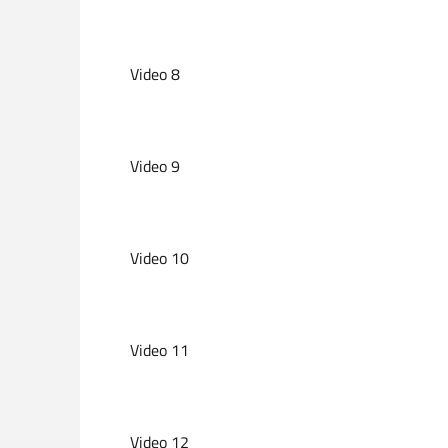
Video 8
Video 9
Video 10
Video 11
Video 12