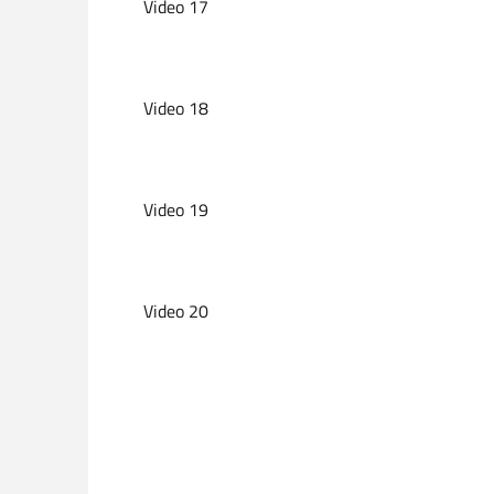
Video 17
Video 18
Video 19
Video 20