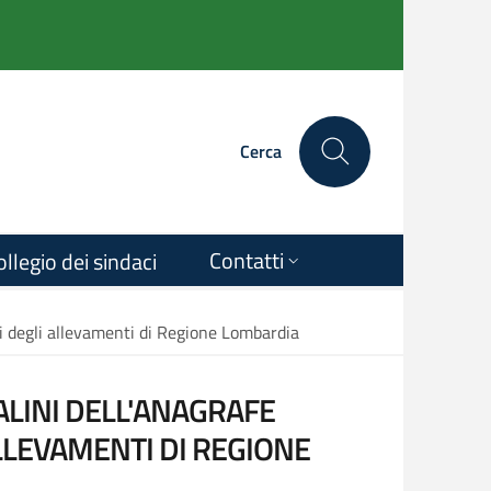
Cerca
Contatti
ollegio dei sindaci
nti degli allevamenti di Regione Lombardia
ALINI DELL'ANAGRAFE
LLEVAMENTI DI REGIONE