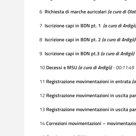
6
Richiesta di marche auricolari
(a cura di Olat
7
Iscrizione capi in BDN pt. 1
(a cura di Ardigò
8
Iscrizione capi in BDN pt. 2
(a cura di Ardigò
9
Iscrizione capi in BDN pt.3
(a cura di Ardigò)
10
Decessi e MSU
(a cura di Ardigò)
- 00:11:49
11
Registrazione movimentazioni in entrata
(a
12
Registrazione movimentazioni in uscita par
13
Registrazione movimentazioni in uscita pa
14
Correzioni movimentazioni – movimentazio