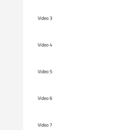
Video 3
Video 4
Video 5
Video 6
Video 7