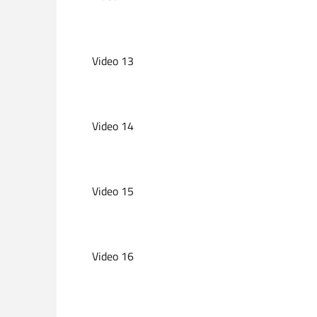
Video 13
Video 14
Video 15
Video 16