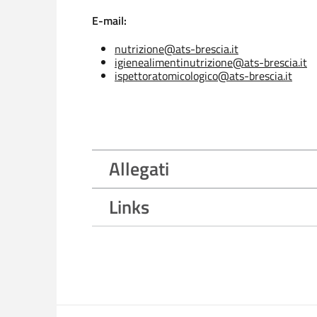
E-mail:
nutrizione@ats-brescia.it
igienealimentinutrizione@ats-brescia.it
ispettoratomicologico@ats-brescia.it
Allegati
Links