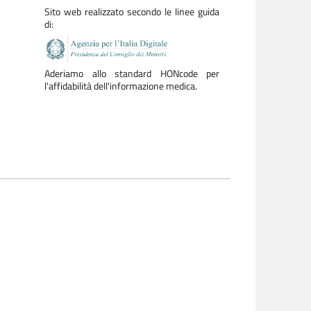
Sito web realizzato secondo le linee guida
di:
Aderiamo allo standard HONcode per
l'affidabilità dell'informazione medica.