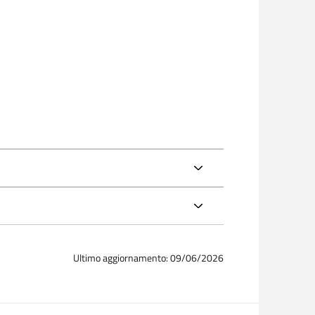
Ultimo aggiornamento: 09/06/2026