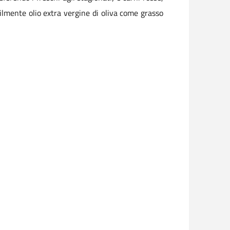
bilmente olio extra vergine di oliva come grasso