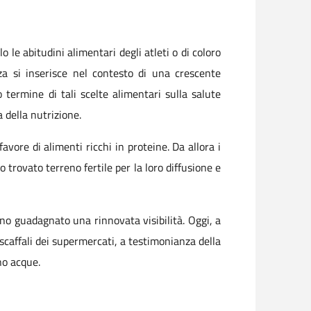
le abitudini alimentari degli atleti o di coloro
a si inserisce nel contesto di una crescente
 termine di tali scelte alimentari sulla salute
 della nutrizione.
avore di alimenti ricchi in proteine. Da allora i
trovato terreno fertile per la loro diffusione e
nno guadagnato una rinnovata visibilità. Oggi, a
 scaffali dei supermercati, a testimonianza della
no acque.