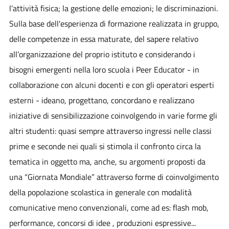
l’attività fisica; la gestione delle emozioni; le discriminazioni.
Sulla base dell'esperienza di formazione realizzata in gruppo,
delle competenze in essa maturate, del sapere relativo
all’organizzazione del proprio istituto e considerando i
bisogni emergenti nella loro scuola i Peer Educator - in
collaborazione con alcuni docenti e con gli operatori esperti
esterni - ideano, progettano, concordano e realizzano
iniziative di sensibilizzazione coinvolgendo in varie forme gli
altri studenti: quasi sempre attraverso ingressi nelle classi
prime e seconde nei quali si stimola il confronto circa la
tematica in oggetto ma, anche, su argomenti proposti da
una “Giornata Mondiale” attraverso forme di coinvolgimento
della popolazione scolastica in generale con modalità
comunicative meno convenzionali, come ad es: flash mob,
performance, concorsi di idee , produzioni espressive...