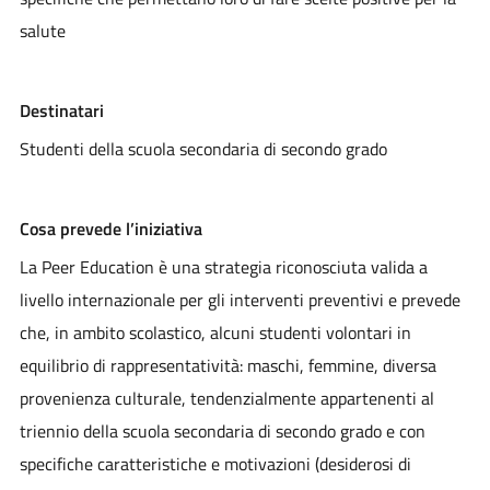
salute
Destinatari
Studenti della scuola secondaria di secondo grado
Cosa prevede l’iniziativa
La Peer Education è una strategia riconosciuta valida a
livello internazionale per gli interventi preventivi e prevede
che, in ambito scolastico, alcuni studenti volontari in
equilibrio di rappresentatività: maschi, femmine, diversa
provenienza culturale, tendenzialmente appartenenti al
triennio della scuola secondaria di secondo grado e con
specifiche caratteristiche e motivazioni (desiderosi di