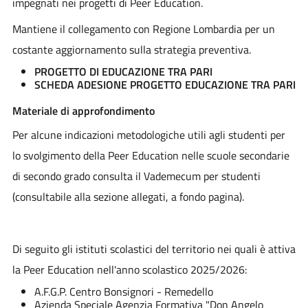
impegnati nei progetti di Peer Education.
Mantiene il collegamento con Regione Lombardia per un
costante aggiornamento sulla strategia preventiva.
PROGETTO DI EDUCAZIONE TRA PARI
SCHEDA ADESIONE PROGETTO EDUCAZIONE TRA PARI
Materiale di approfondimento
Per alcune indicazioni metodologiche utili agli studenti per
lo svolgimento della Peer Education nelle scuole secondarie
di secondo grado consulta il Vademecum per studenti
(consultabile alla sezione allegati, a fondo pagina).
Di seguito gli istituti scolastici del territorio nei quali è attiva
la Peer Education nell'anno scolastico 2025/2026:
A.F.G.P. Centro Bonsignori - Remedello
Azienda Speciale Agenzia Formativa "Don Angelo