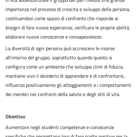
importanza nel processo di crescita e sviluppo della persona,
costituendosi come spazio di confronto che risponde ai
bisogni di fare nuove esperienze, verificare le proprie abilità,
elaborare nuove conoscenze e consapevolezze.
La diversità di ogni persona può accrescere le risorse
all’interno del gruppo, soprattutto quando questo si
configura come un ambiente che sviluppa climi di fiducia,
mantiene vivo il desiderio di apprendere e di confrontarsi,
influenza positivamente gli atteggiamenti e i comportamenti
dei membri nei confronti della salute e degli stili di vita.
Obiettivo
Aumentare negli studenti competenze e conoscenze
specifiche che permettano loro di fare scelte positive per la