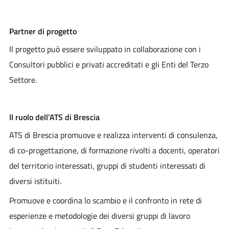
Partner di progetto
Il progetto può essere sviluppato in collaborazione con i
Consultori pubblici e privati accreditati e gli Enti del Terzo
Settore.
Il ruolo dell’ATS di Brescia
ATS di Brescia promuove e realizza interventi di consulenza,
di co-progettazione, di formazione rivolti a docenti, operatori
del territorio interessati, gruppi di studenti interessati di
diversi istituiti.
Promuove e coordina lo scambio e il confronto in rete di
esperienze e metodologie dei diversi gruppi di lavoro