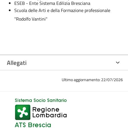
ESEB - Ente Sistema Edilizia Bresciana
Scuola delle Arti e della Formazione professionale
"Rodolfo Vantini"
Allegati
Ultimo aggiornamento: 22/07/2026