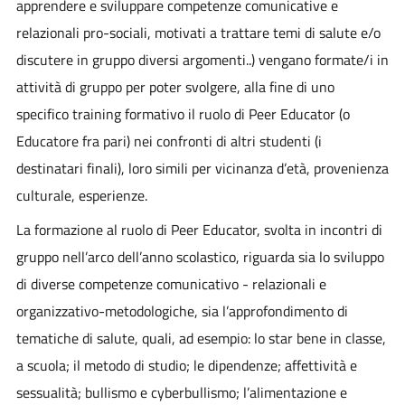
apprendere e sviluppare competenze comunicative e
relazionali pro-sociali, motivati a trattare temi di salute e/o
discutere in gruppo diversi argomenti..) vengano formate/i in
attività di gruppo per poter svolgere, alla fine di uno
specifico training formativo il ruolo di Peer Educator (o
Educatore fra pari) nei confronti di altri studenti (i
destinatari finali), loro simili per vicinanza d’età, provenienza
culturale, esperienze.
La formazione al ruolo di Peer Educator, svolta in incontri di
gruppo nell’arco dell’anno scolastico, riguarda sia lo sviluppo
di diverse competenze comunicativo - relazionali e
organizzativo-metodologiche, sia l’approfondimento di
tematiche di salute, quali, ad esempio: lo star bene in classe,
a scuola; il metodo di studio; le dipendenze; affettività e
sessualità; bullismo e cyberbullismo; l’alimentazione e