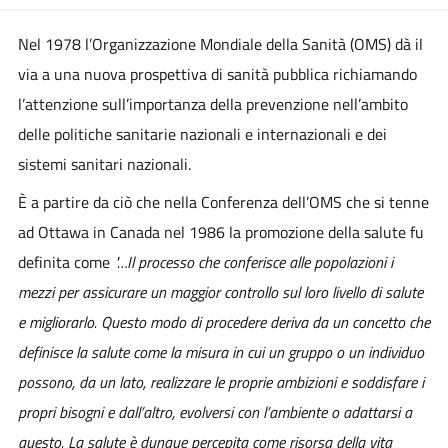
Nel 1978 l’Organizzazione Mondiale della Sanità (OMS) dà il
via a una nuova prospettiva di sanità pubblica richiamando
l’attenzione sull’importanza della prevenzione nell’ambito
delle politiche sanitarie nazionali e internazionali e dei
sistemi sanitari nazionali.
È a partire da ciò che nella Conferenza dell’OMS che si tenne
ad Ottawa in Canada nel 1986 la promozione della salute fu
definita come
"…Il processo che conferisce alle popolazioni i
mezzi per assicurare un maggior controllo sul loro livello di salute
e migliorarlo. Questo modo di procedere deriva da un concetto che
definisce la salute come la misura in cui un gruppo o un individuo
possono, da un lato, realizzare le proprie ambizioni e soddisfare i
propri bisogni e dall’altro, evolversi con l’ambiente o adattarsi a
questo. La salute è dunque percepita come risorsa della vita