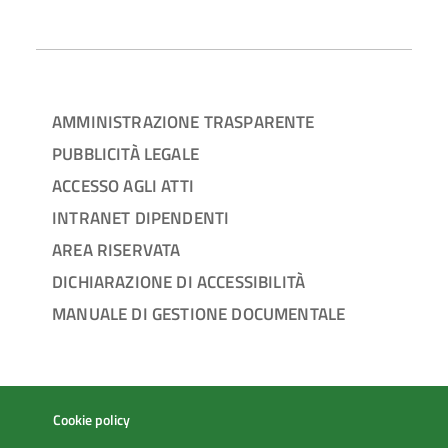
AMMINISTRAZIONE TRASPARENTE
PUBBLICITÀ LEGALE
ACCESSO AGLI ATTI
INTRANET DIPENDENTI
AREA RISERVATA
DICHIARAZIONE DI ACCESSIBILITÀ
MANUALE DI GESTIONE DOCUMENTALE
Cookie policy