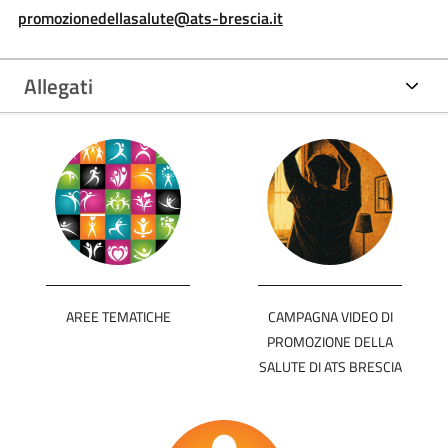
promozionedellasalute@ats-brescia.it
Allegati
AREE TEMATICHE
CAMPAGNA VIDEO DI
PROMOZIONE DELLA
SALUTE DI ATS BRESCIA