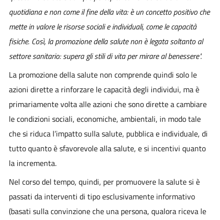
quotidiana e non come il fine della vita: è un concetto positivo che
mette in valore le risorse sociali e individuali, come le capacità
fisiche. Così, la promozione della salute non è legata soltanto al
settore sanitario: supera gli stili di vita per mirare al benessere".
La promozione della salute non comprende quindi solo le
azioni dirette a rinforzare le capacità degli individui, ma è
primariamente volta alle azioni che sono dirette a cambiare
le condizioni sociali, economiche, ambientali, in modo tale
che si riduca l’impatto sulla salute, pubblica e individuale, di
tutto quanto è sfavorevole alla salute, e si incentivi quanto
la incrementa.
Nel corso del tempo, quindi, per promuovere la salute si è
passati da interventi di tipo esclusivamente informativo
(basati sulla convinzione che una persona, qualora riceva le