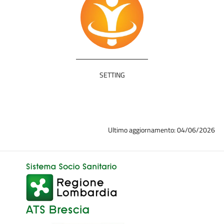
SETTING
Ultimo aggiornamento: 04/06/2026