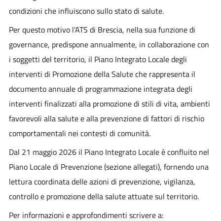
condizioni che influiscono sullo stato di salute.
Per questo motivo l’ATS di Brescia, nella sua funzione di
governance, predispone annualmente, in collaborazione con
i soggetti del territorio, il Piano Integrato Locale degli
interventi di Promozione della Salute che rappresenta il
documento annuale di programmazione integrata degli
interventi finalizzati alla promozione di stili di vita, ambienti
favorevoli alla salute e alla prevenzione di fattori di rischio
comportamentali nei contesti di comunità.
Dal 21 maggio 2026 il Piano Integrato Locale è confluito nel
Piano Locale di Prevenzione (sezione allegati), fornendo una
lettura coordinata delle azioni di prevenzione, vigilanza,
controllo e promozione della salute attuate sul territorio.
Per informazioni e approfondimenti scrivere a: