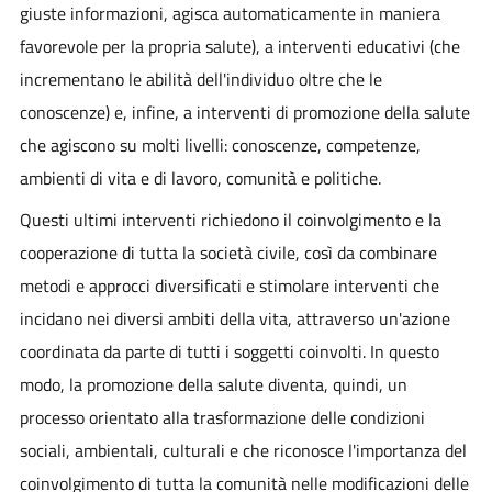
giuste informazioni, agisca automaticamente in maniera
favorevole per la propria salute), a interventi educativi (che
incrementano le abilità dell'individuo oltre che le
conoscenze) e, infine, a interventi di promozione della salute
che agiscono su molti livelli: conoscenze, competenze,
ambienti di vita e di lavoro, comunità e politiche.
Questi ultimi interventi richiedono il coinvolgimento e la
cooperazione di tutta la società civile, così da combinare
metodi e approcci diversificati e stimolare interventi che
incidano nei diversi ambiti della vita, attraverso un'azione
coordinata da parte di tutti i soggetti coinvolti. In questo
modo, la promozione della salute diventa, quindi, un
processo orientato alla trasformazione delle condizioni
sociali, ambientali, culturali e che riconosce l'importanza del
coinvolgimento di tutta la comunità nelle modificazioni delle