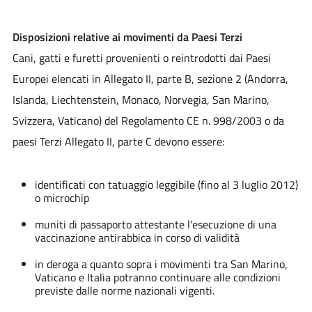
Disposizioni relative ai movimenti da Paesi Terzi
Cani, gatti e furetti provenienti o reintrodotti dai Paesi
Europei elencati in Allegato II, parte B, sezione 2 (Andorra,
Islanda, Liechtenstein, Monaco, Norvegia, San Marino,
Svizzera, Vaticano) del Regolamento CE n. 998/2003 o da
paesi Terzi Allegato II, parte C devono essere:
identificati con tatuaggio leggibile (fino al 3 luglio 2012)
o microchip
muniti di passaporto attestante l'esecuzione di una
vaccinazione antirabbica in corso di validità
in deroga a quanto sopra i movimenti tra San Marino,
Vaticano e Italia potranno continuare alle condizioni
previste dalle norme nazionali vigenti.