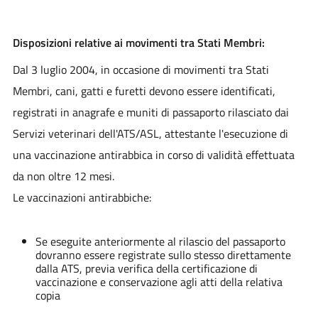
Disposizioni relative ai movimenti tra Stati Membri:
Dal 3 luglio 2004, in occasione di movimenti tra Stati
Membri, cani, gatti e furetti devono essere identificati,
registrati in anagrafe e muniti di passaporto rilasciato dai
Servizi veterinari dell'ATS/ASL, attestante l'esecuzione di
una vaccinazione antirabbica in corso di validità effettuata
da non oltre 12 mesi.
Le vaccinazioni antirabbiche:
Se eseguite anteriormente al rilascio del passaporto
dovranno essere registrate sullo stesso direttamente
dalla ATS, previa verifica della certificazione di
vaccinazione e conservazione agli atti della relativa
copia