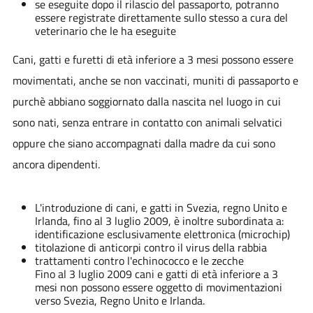
se eseguite dopo il rilascio del passaporto, potranno
essere registrate direttamente sullo stesso a cura del
veterinario che le ha eseguite
Cani, gatti e furetti di età inferiore a 3 mesi possono essere
movimentati, anche se non vaccinati, muniti di passaporto e
purchè abbiano soggiornato dalla nascita nel luogo in cui
sono nati, senza entrare in contatto con animali selvatici
oppure che siano accompagnati dalla madre da cui sono
ancora dipendenti.
L'introduzione di cani, e gatti in Svezia, regno Unito e
Irlanda, fino al 3 luglio 2009, è inoltre subordinata a:
identificazione esclusivamente elettronica (microchip)
titolazione di anticorpi contro il virus della rabbia
trattamenti contro l'echinococco e le zecche
Fino al 3 luglio 2009 cani e gatti di età inferiore a 3
mesi non possono essere oggetto di movimentazioni
verso Svezia, Regno Unito e Irlanda.