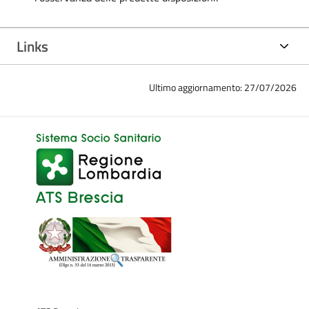
Links
Ultimo aggiornamento: 27/07/2026