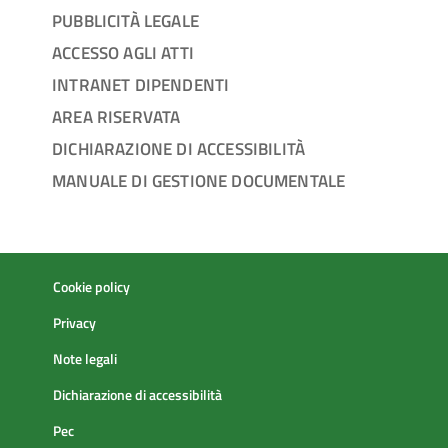
PUBBLICITÀ LEGALE
ACCESSO AGLI ATTI
INTRANET DIPENDENTI
AREA RISERVATA
DICHIARAZIONE DI ACCESSIBILITÀ
MANUALE DI GESTIONE DOCUMENTALE
Cookie policy
Privacy
Note legali
Dichiarazione di accessibilità
Pec