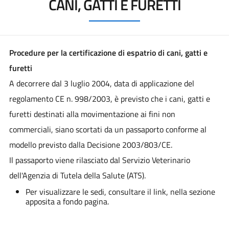
CANI, GATTI E FURETTI
Procedure per la certificazione di espatrio di cani, gatti e
furetti
A decorrere dal 3 luglio 2004, data di applicazione del
regolamento CE n. 998/2003, è previsto che i cani, gatti e
furetti destinati alla movimentazione ai fini non
commerciali, siano scortati da un passaporto conforme al
modello previsto dalla Decisione 2003/803/CE.
Il passaporto viene rilasciato dal Servizio Veterinario
dell'Agenzia di Tutela della Salute (ATS).
Per visualizzare le sedi, consultare il link, nella sezione
apposita a fondo pagina.