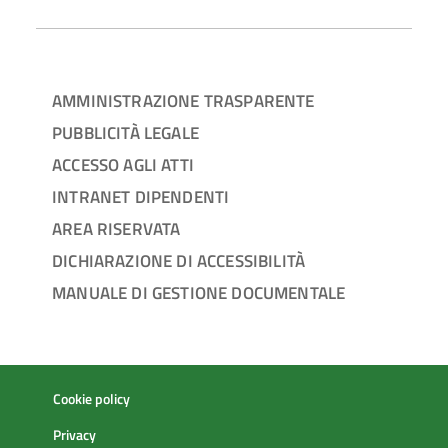
AMMINISTRAZIONE TRASPARENTE
PUBBLICITÀ LEGALE
ACCESSO AGLI ATTI
INTRANET DIPENDENTI
AREA RISERVATA
DICHIARAZIONE DI ACCESSIBILITÀ
MANUALE DI GESTIONE DOCUMENTALE
Cookie policy
Privacy