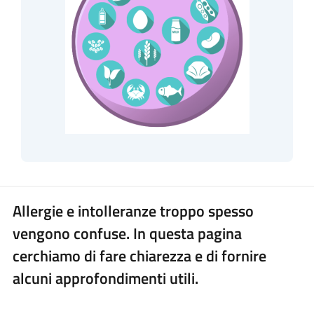
Allergie e intolleranze troppo spesso
vengono confuse. In questa pagina
cerchiamo di fare chiarezza e di fornire
alcuni approfondimenti utili.