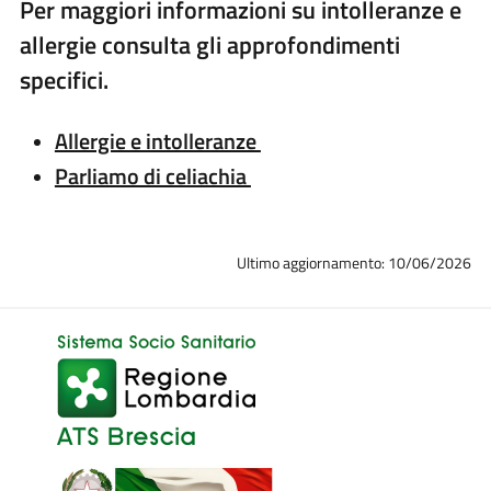
Per maggiori informazioni su intolleranze e
allergie consulta gli approfondimenti
specifici.
Allergie e intolleranze
Parliamo di celiachia
Ultimo aggiornamento: 10/06/2026