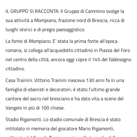
IL GRUPPO SI RACCONTA: Il Gruppo di Cammino svolge la
sua attività a Mompiano, frazione nord di Brescia, ricca di
luoghi storici e di pregio paesaggistico.
La fonte di Mompiano. E’ stata la prima fonte all’epoca
romana, si collega all’acquedotto cittadino in Piazza del Foro
nel centro della città; ancora oggi copre il 14% del fabbisogno
cittadino.
Casa Trainini. Vittorio Trainini nasceva 130 anni fa in una
famiglia di ebanisti e decoratori; è stato l’ultimo grande
cantore del sacro nel bresciano e ha dato vita a scene del
Vangelo in più di 100 chiese.
Stadio Rigamonti. Lo stadio comunale di Brescia è stato
intitolato in memoria del giocatore Mario Rigamonti,