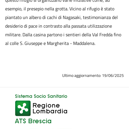
esempio, il presepio nella grotta. Vicino al rifugio è stato
piantato un albero di cachi di Nagasaki, testimonianza del
desiderio di pace in contrasto alla passata utilizzazione
militare. Dalla casina partono i sentieri della Val Fredda fino
al colle S. Giuseppe e Margherita - Maddalena.
Ultimo aggiornamento: 19/06/2025