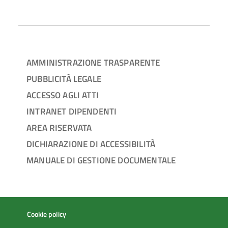
AMMINISTRAZIONE TRASPARENTE
PUBBLICITÀ LEGALE
ACCESSO AGLI ATTI
INTRANET DIPENDENTI
AREA RISERVATA
DICHIARAZIONE DI ACCESSIBILITÀ
MANUALE DI GESTIONE DOCUMENTALE
Cookie policy