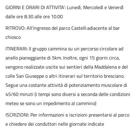
GIORNI E ORARI DI ATTIVITA’: Lunedì, Mercoledì e Venerdì
dalle ore 8.30 alle ore 10.00
RITROVO: All’ingresso del parco Castelli adiacente al bar
chiosco
ITINERARI: Il gruppo cammina su un percorso circolare ad
anello pianeggiante di 5km. Inoltre, ogni 15 giorni circa,
vengono realizzate uscite sui sentieri della Maddalena e del
colle San Giuseppe o altri itinerari sul territorio bresciano.
Segue una costante attività di potenziamento muscolare di
45/60 minuti (i tempi sono diversi a seconda delle condizioni
meteo se sono un impedimento al cammino)
ISCRIZIONI: Per informazioni e iscrizioni presentarsi al parco
e chiedere dei conduttori nelle giornate indicate