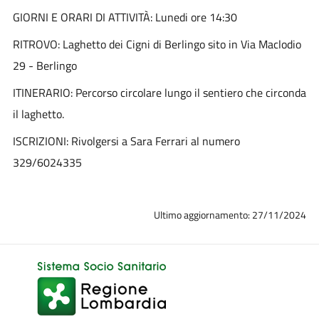
GIORNI E ORARI DI ATTIVITÀ: Lunedi ore 14:30
RITROVO: Laghetto dei Cigni di Berlingo sito in Via Maclodio
29 - Berlingo
ITINERARIO: Percorso circolare lungo il sentiero che circonda
il laghetto.
ISCRIZIONI: Rivolgersi a Sara Ferrari al numero
329/6024335
Ultimo aggiornamento: 27/11/2024