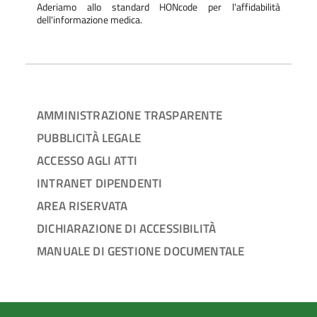
Aderiamo allo standard HONcode per l'affidabilità
dell'informazione medica.
AMMINISTRAZIONE TRASPARENTE
PUBBLICITÀ LEGALE
ACCESSO AGLI ATTI
INTRANET DIPENDENTI
AREA RISERVATA
DICHIARAZIONE DI ACCESSIBILITÀ
MANUALE DI GESTIONE DOCUMENTALE