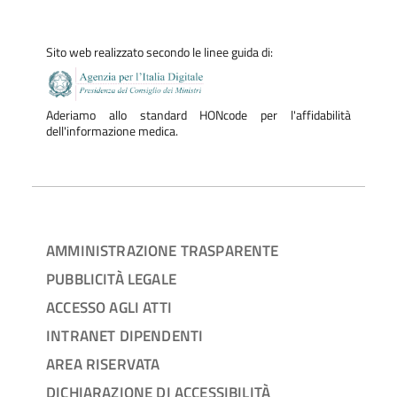
Sito web realizzato secondo le linee guida di:
Aderiamo allo standard HONcode per l'affidabilità
dell'informazione medica.
AMMINISTRAZIONE TRASPARENTE
PUBBLICITÀ LEGALE
ACCESSO AGLI ATTI
INTRANET DIPENDENTI
AREA RISERVATA
DICHIARAZIONE DI ACCESSIBILITÀ