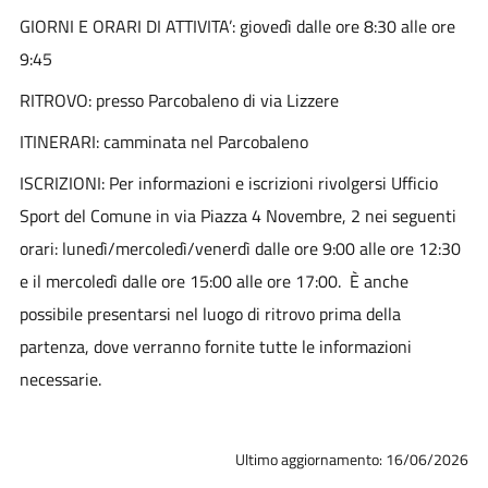
GIORNI E ORARI DI ATTIVITA’: giovedì dalle ore 8:30 alle ore
9:45
RITROVO: presso Parcobaleno di via Lizzere
ITINERARI: camminata nel Parcobaleno
ISCRIZIONI: Per informazioni e iscrizioni rivolgersi Ufficio
Sport del Comune in via Piazza 4 Novembre, 2 nei seguenti
orari: lunedì/mercoledì/venerdì dalle ore 9:00 alle ore 12:30
e il mercoledì dalle ore 15:00 alle ore 17:00. È anche
possibile presentarsi nel luogo di ritrovo prima della
partenza, dove verranno fornite tutte le informazioni
necessarie.
Ultimo aggiornamento: 16/06/2026