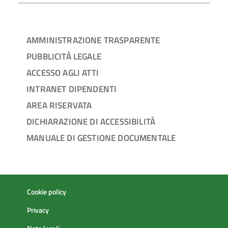
AMMINISTRAZIONE TRASPARENTE
PUBBLICITÀ LEGALE
ACCESSO AGLI ATTI
INTRANET DIPENDENTI
AREA RISERVATA
DICHIARAZIONE DI ACCESSIBILITÀ
MANUALE DI GESTIONE DOCUMENTALE
Cookie policy
Privacy