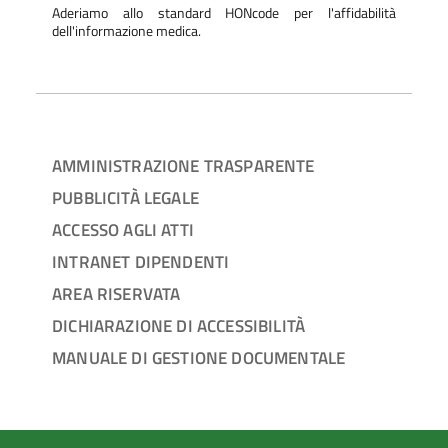
Aderiamo allo standard HONcode per l'affidabilità
dell'informazione medica.
AMMINISTRAZIONE TRASPARENTE
PUBBLICITÀ LEGALE
ACCESSO AGLI ATTI
INTRANET DIPENDENTI
AREA RISERVATA
DICHIARAZIONE DI ACCESSIBILITÀ
MANUALE DI GESTIONE DOCUMENTALE