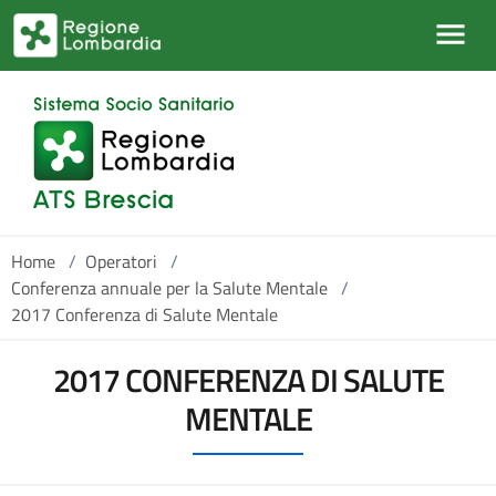
Salta al contenuto principale
Home
/
Operatori
/
Conferenza annuale per la Salute Mentale
/
2017 Conferenza di Salute Mentale
2017 CONFERENZA DI SALUTE
MENTALE