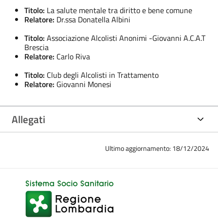
Titolo:
La salute mentale tra diritto e bene comune
Relatore:
Dr.ssa Donatella Albini
Titolo:
Associazione Alcolisti Anonimi -Giovanni A.C.A.T
Brescia
Relatore:
Carlo Riva
Titolo:
Club degli Alcolisti in Trattamento
Relatore:
Giovanni Monesi
Allegati
Ultimo aggiornamento: 18/12/2024