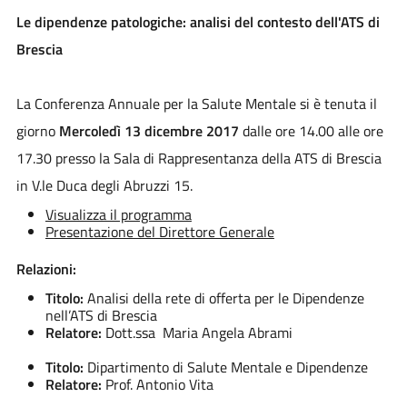
Le dipendenze patologiche: analisi del contesto dell'ATS di
Brescia
La Conferenza Annuale per la Salute Mentale si è tenuta il
giorno
Mercoledì 13 dicembre 2017
dalle ore 14.00 alle ore
17.30 presso la Sala di Rappresentanza della ATS di Brescia
in V.le Duca degli Abruzzi 15.
Visualizza il programma
Presentazione del Direttore Generale
Relazioni:
Titolo:
Analisi della rete di offerta per le Dipendenze
nell’ATS di Brescia
Relatore:
Dott.ssa Maria Angela Abrami
Titolo:
Dipartimento di Salute Mentale e Dipendenze
Relatore:
Prof. Antonio Vita