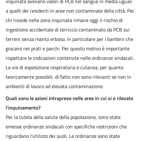
inquinata avevano valori di PCB nel sangue in media uguali
a quelli dei residenti in aree non contaminate della città. Per
chi risiede nella zona inquinata rimane oggi il rischio di
ingestione accidentale di terriccio contaminato da PCB sui
terreni senza manto erboso, in particolare per i bambini che
giocano nei prati e parchi. Per questo motivo è importante
rispettare le indicazioni contenute nelle ordinanze sindacali.
Le vie di esposizione respiratoria e cutanea, per quanto
teoricamente possibili, di fatto non sono rilevanti se non in
ambienti di lavoro ad elevata contaminazione.
Quali sono le azioni intraprese nelle aree in cui si e rilevato
l'inquinamento?
Per la tutela della salute della popolazione, sono state
emesse ordinanze sindacali con specifiche restrizioni che
riguardano l'utilizzo dei suoli. Le ordinanze sono state