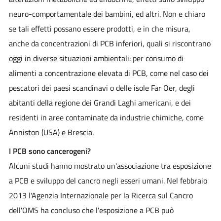
neuro-comportamentale dei bambini, ed altri. Non e chiaro
se tali effetti possano essere prodotti, e in che misura,
anche da concentrazioni di PCB inferiori, quali si riscontrano
oggi in diverse situazioni ambientali: per consumo di
alimenti a concentrazione elevata di PCB, come nel caso dei
pescatori dei paesi scandinavi o delle isole Far Oer, degli
abitanti della regione dei Grandi Laghi americani, e dei
residenti in aree contaminate da industrie chimiche, come
Anniston (USA) e Brescia.
I PCB sono cancerogeni?
Alcuni studi hanno mostrato un'associazione tra esposizione
a PCB e sviluppo del cancro negli esseri umani. Nel febbraio
2013 l'Agenzia Internazionale per la Ricerca sul Cancro
dell'OMS ha concluso che l'esposizione a PCB può