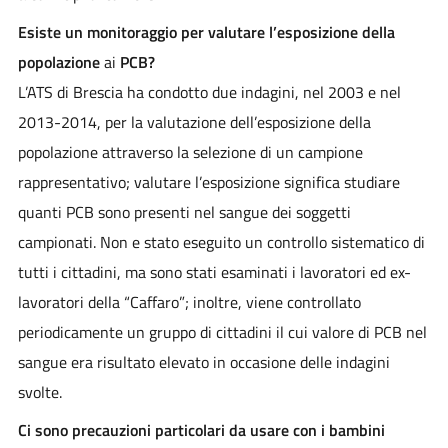
Esiste un monitoraggio per valutare l’esposizione della
popolazione
ai
PCB?
L’ATS di Brescia ha condotto due indagini, nel 2003 e nel
2013-2014, per la valutazione dell’esposizione della
popolazione attraverso la selezione di un campione
rappresentativo; valutare l’esposizione significa studiare
quanti PCB sono presenti nel sangue dei soggetti
campionati. Non e stato eseguito un controllo sistematico di
tutti i cittadini, ma sono stati esaminati i lavoratori ed ex-
lavoratori della “Caffaro”; inoltre, viene controllato
periodicamente un gruppo di cittadini il cui valore di PCB nel
sangue era risultato elevato in occasione delle indagini
svolte.
Ci sono precauzioni particolari da usare con i bambini