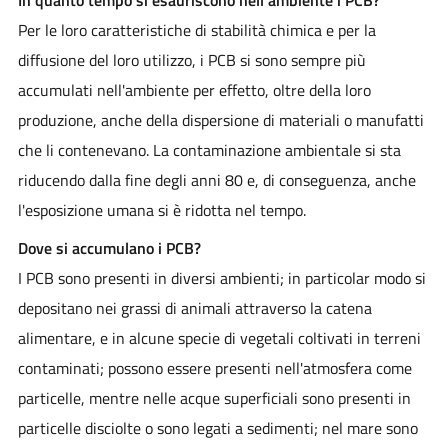
Per le loro caratteristiche di stabilità chimica e per la
diffusione del loro utilizzo, i PCB si sono sempre più
accumulati nell'ambiente per effetto, oltre della loro
produzione, anche della dispersione di materiali o manufatti
che li contenevano. La contaminazione ambientale si sta
riducendo dalla fine degli anni 80 e, di conseguenza, anche
l'esposizione umana si è ridotta nel tempo.
Dove si accumulano i PCB?
I PCB sono presenti in diversi ambienti; in particolar modo si
depositano nei grassi di animali attraverso la catena
alimentare, e in alcune specie di vegetali coltivati in terreni
contaminati; possono essere presenti nell'atmosfera come
particelle, mentre nelle acque superficiali sono presenti in
particelle disciolte o sono legati a sedimenti; nel mare sono