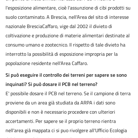
l'esposizione alimentare, cioè l'assunzione di cibi prodotti su
suolo contaminato. A Brescia, nell'Area del sito di interesse
nazionale BresciaCaffaro, vige dal 2002 il divieto di
coltivazione e produzione di materie alimentari destinate al
consumo umano e zootecnico. Il rispetto di tale divieto ha
interrotto la possibilità di esposizione impropria per la
popolazione residente nell'Area Caffaro.
Si può eseguire il controllo dei terreni per sapere se sono
inquinati? Si può dosare il PCB nel terreno?
E' possibile dosare il PCB nel terreno. Se il campione di terra
proviene da un area già studiata da ARPA i dati sono
disponibili e non è necessario procedere con ulteriori
accertamenti. Per sapere se il proprio terreno rientra
nell'area già mappata ci si puo rivolgere all'Ufficio Ecologia