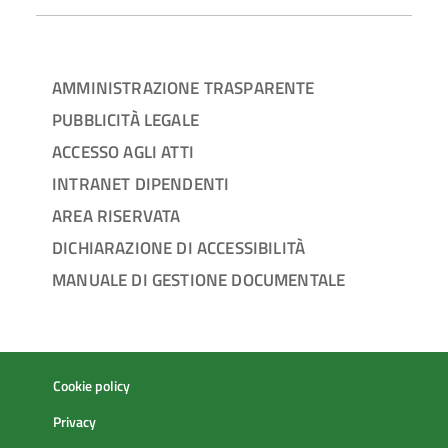
AMMINISTRAZIONE TRASPARENTE
PUBBLICITÀ LEGALE
ACCESSO AGLI ATTI
INTRANET DIPENDENTI
AREA RISERVATA
DICHIARAZIONE DI ACCESSIBILITÀ
MANUALE DI GESTIONE DOCUMENTALE
Cookie policy
Privacy