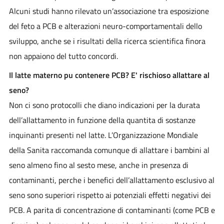
Alcuni studi hanno rilevato un’associazione tra esposizione
del feto a PCB e alterazioni neuro-comportamentali dello
sviluppo, anche se i risultati della ricerca scientifica finora
non appaiono del tutto concordi.
Il latte materno pu contenere PCB? E' rischioso allattare al
seno?
Non ci sono protocolli che diano indicazioni per la durata
dell’allattamento in funzione della quantita di sostanze
inquinanti presenti nel latte. L’Organizzazione Mondiale
della Sanita raccomanda comunque di allattare i bambini al
seno almeno fino al sesto mese, anche in presenza di
contaminanti, perche i benefici dell’allattamento esclusivo al
seno sono superiori rispetto ai potenziali effetti negativi dei
PCB. A parita di concentrazione di contaminanti (come PCB e