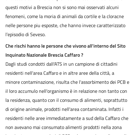
questi motivi a Brescia non si sono mai osservati alcuni
fenomeni, come la moria di animali da cortile e la cloracne
nelle persone piu esposte, che hanno invece caratterizzato
l’episodio di Seveso.
Che rischi hanno le persone che vivono all'interno del Sito
Inquinato Nazionale Brescia Caffaro ?
Dagli studi condotti dall'ATS in un campione di cittadini
residenti nell'area Caffaro e in altre aree della città, a
minore contaminazione, risulta che l'assorbimento dei PCB e
il loro accumulo nell'organismo è in relazione non tanto con
la residenza, quanto con il consumo di alimenti, soprattutto
di origine animale, prodotti nell'area contaminata. Infatti i
residenti nelle aree immediatamente a sud della Caffaro che
non avevano mai consumato alimenti prodotti nella zona