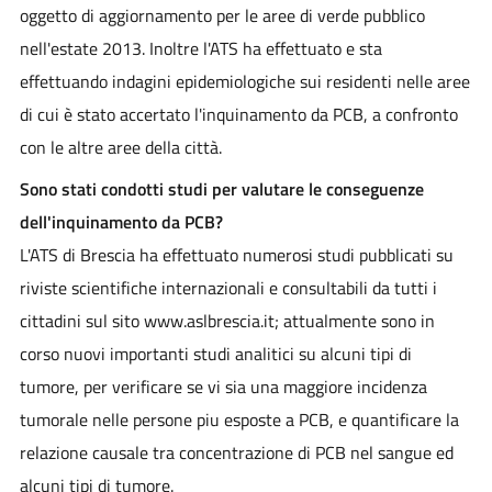
oggetto di aggiornamento per le aree di verde pubblico
nell'estate 2013. Inoltre l'ATS ha effettuato e sta
effettuando indagini epidemiologiche sui residenti nelle aree
di cui è stato accertato l'inquinamento da PCB, a confronto
con le altre aree della città.
Sono stati condotti studi per valutare le conseguenze
dell'inquinamento
da PCB?
L'ATS di Brescia ha effettuato numerosi studi pubblicati su
riviste scientifiche internazionali e consultabili da tutti i
cittadini sul sito www.aslbrescia.it; attualmente sono in
corso nuovi importanti studi analitici su alcuni tipi di
tumore, per verificare se vi sia una maggiore incidenza
tumorale nelle persone piu esposte a PCB, e quantificare la
relazione causale tra concentrazione di PCB nel sangue ed
alcuni tipi di tumore.