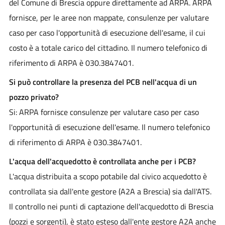
del Comune di Brescia oppure direttamente ad ARPA. ARPA
fornisce, per le aree non mappate, consulenze per valutare
caso per caso l'opportunità di esecuzione dell'esame, il cui
costo è a totale carico del cittadino. Il numero telefonico di
riferimento di ARPA è 030.3847401.
Si può controllare la presenza del PCB nell'acqua di un
pozzo privato?
Si: ARPA fornisce consulenze per valutare caso per caso
l'opportunità di esecuzione dell'esame. Il numero telefonico
di riferimento di ARPA è 030.3847401.
L'acqua dell'acquedotto è controllata anche per i PCB?
L'acqua distribuita a scopo potabile dal civico acquedotto è
controllata sia dall'ente gestore (A2A a Brescia) sia dall'ATS.
Il controllo nei punti di captazione dell'acquedotto di Brescia
(pozzi e sorgenti), è stato esteso dall'ente gestore A2A anche