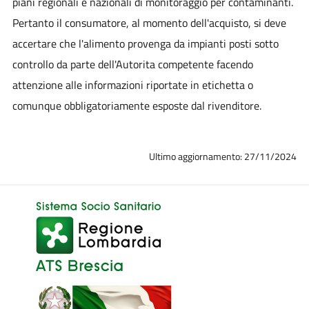
piani regionali e nazionali di monitoraggio per contaminanti.
Pertanto il consumatore, al momento dell'acquisto, si deve
accertare che l'alimento provenga da impianti posti sotto
controllo da parte dell'Autorita competente facendo
attenzione alle informazioni riportate in etichetta o
comunque obbligatoriamente esposte dal rivenditore.
Ultimo aggiornamento: 27/11/2024