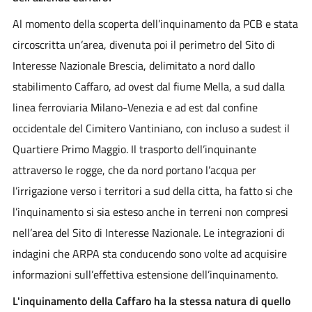
Al momento della scoperta dell’inquinamento da PCB e stata
circoscritta un’area, divenuta poi il perimetro del Sito di
Interesse Nazionale Brescia, delimitato a nord dallo
stabilimento Caffaro, ad ovest dal fiume Mella, a sud dalla
linea ferroviaria Milano-Venezia e ad est dal confine
occidentale del Cimitero Vantiniano, con incluso a sudest il
Quartiere Primo Maggio. Il trasporto dell’inquinante
attraverso le rogge, che da nord portano l’acqua per
l’irrigazione verso i territori a sud della citta, ha fatto si che
l’inquinamento si sia esteso anche in terreni non compresi
nell’area del Sito di Interesse Nazionale. Le integrazioni di
indagini che ARPA sta conducendo sono volte ad acquisire
informazioni sull’effettiva estensione dell’inquinamento.
L'inquinamento della Caffaro ha la stessa natura di quello