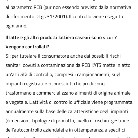
al parametro PCB (pur non essendo previsto dalla normativa
di riferimento DLgs 31/2001). Il controllo viene eseguito
ogni anno.
Il latte e gli altri prodotti lattiero caseari sono sicuri?
Vengono controllati?
Si: per tutelare il consumatore anche dai possibili rischi
sanitari dovuti a contaminazione da PCB l'ATS mette in atto
un'attività di controllo, compresi i campionamenti, sugli
impianti registrati e riconosciuti che producono,
trasformano e commercializzano alimenti di origine animale
e vegetale. L'attività di controllo ufficiale viene programmata
annualmente sulla base delle caratteristiche degli impianti
(dimensioni, tipologie di prodotto, livello di rischio, gestione
dell'autocontrollo aziendale) e in ottemperanza a specifici