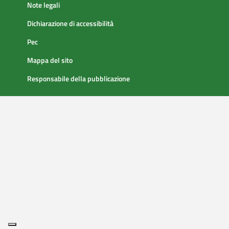
Note legali
Dichiarazione di accessibilità
Pec
Mappa del sito
Responsabile della pubblicazione