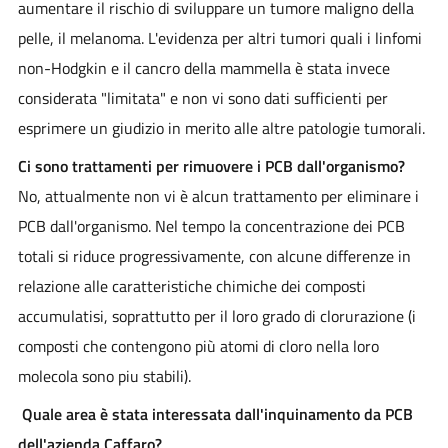
aumentare il rischio di sviluppare un tumore maligno della
pelle, il melanoma. L'evidenza per altri tumori quali i linfomi
non-Hodgkin e il cancro della mammella è stata invece
considerata "limitata" e non vi sono dati sufficienti per
esprimere un giudizio in merito alle altre patologie tumorali.
Ci sono trattamenti per rimuovere i PCB dall'organismo?
No, attualmente non vi è alcun trattamento per eliminare i
PCB dall'organismo. Nel tempo la concentrazione dei PCB
totali si riduce progressivamente, con alcune differenze in
relazione alle caratteristiche chimiche dei composti
accumulatisi, soprattutto per il loro grado di clorurazione (i
composti che contengono più atomi di cloro nella loro
molecola sono piu stabili).
Quale area è stata interessata dall'inquinamento da PCB
dell'azienda Caffaro?