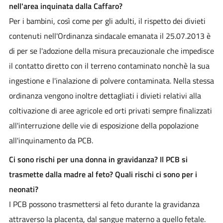
nell'area
inquinata dalla Caffaro?
Per i bambini, così come per gli adulti, il rispetto dei divieti
contenuti nell'Ordinanza sindacale emanata il 25.07.2013 è
di per se l'adozione della misura precauzionale che impedisce
il contatto diretto con il terreno contaminato nonchè la sua
ingestione e l'inalazione di polvere contaminata. Nella stessa
ordinanza vengono inoltre dettagliati i divieti relativi alla
coltivazione di aree agricole ed orti privati sempre finalizzati
all'interruzione delle vie di esposizione della popolazione
all'inquinamento da PCB.
Ci sono rischi per una donna in gravidanza? Il PCB si
trasmette dalla madre al feto? Quali rischi ci sono per i
neonati?
I PCB possono trasmettersi al feto durante la gravidanza
attraverso la placenta, dal sangue materno a quello fetale.