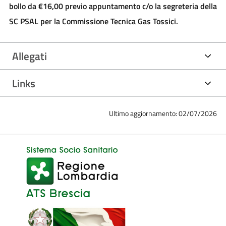
bollo da €16,00 previo appuntamento c/o la segreteria della
SC PSAL per la Commissione Tecnica Gas Tossici.
Allegati
Links
Ultimo aggiornamento: 02/07/2026