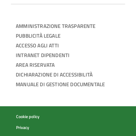
AMMINISTRAZIONE TRASPARENTE
PUBBLICITÀ LEGALE
ACCESSO AGLI ATTI
INTRANET DIPENDENTI
AREA RISERVATA
DICHIARAZIONE DI ACCESSIBILITÀ
MANUALE DI GESTIONE DOCUMENTALE
Cookie policy
Privacy