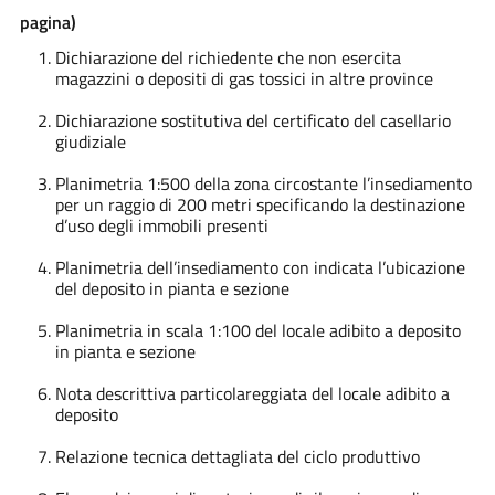
pagina)
Dichiarazione del richiedente che non esercita
magazzini o depositi di gas tossici in altre province
Dichiarazione sostitutiva del certificato del casellario
giudiziale
Planimetria 1:500 della zona circostante l’insediamento
per un raggio di 200 metri specificando la destinazione
d’uso degli immobili presenti
Planimetria dell’insediamento con indicata l’ubicazione
del deposito in pianta e sezione
Planimetria in scala 1:100 del locale adibito a deposito
in pianta e sezione
Nota descrittiva particolareggiata del locale adibito a
deposito
Relazione tecnica dettagliata del ciclo produttivo