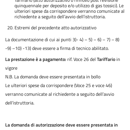
quinquennale per deposito e/o utilizzo di gas tossici). Le
ulteriori spese da corrispondere verranno comunicate al
richiedente a seguito dell’avvio dell’istruttoria.
Estremi del precedente atto autorizzativo
La documentazione di cui ai punti 3)- 4) – 5) – 6) – 7) – 8)
-9) –10) -13) deve essere a firma di tecnico abilitato.
La prestazione è a pagamento:
rif. Voce 26 del
Tariffario
in
vigore
N.B. La domanda deve essere presentata in bollo
Le ulteriori spese da corrispondere (Voce 25 e voce 46)
verranno comunicate al richiedente a seguito dell’avvio
dell’istruttoria.
La domanda di autorizzazione deve essere presentata in