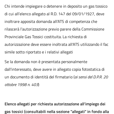
Chi intende impiegare o detenere in deposito un gas tossico
di cui all’elenco allegato al R.D. 147 del 09/01/1927, deve
inoltrare apposita domanda all’ATS di competenza che
rilascerà l’autorizzazione previo parere della Commissione
Provinciale Gas Tossici costituita. La richiesta di
autorizzazione deve essere inoltrata all'ATS utilizzando il fac
simile sotto riportato e i relativi allegati
Se la domanda non è presentata personalmente
dall'interessato, deve avere in allegato copia fotostatica di
un documento di identità del firmatario (
ai sensi del D.P.R. 20
ottobre 1998 n. 403
)
Elenco allegati per richiesta autorizzazione all’impiego dei
gas tossici (consultabili nella sezione "allegati" in fondo alla