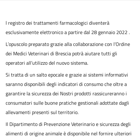
l registro dei trattamenti farmacologici diventerà
esclusivamente elettronico a partire dal 28 gennaio 2022 .
L’opuscolo preparato grazie alla collaborazione con l’Ordine
dei Medici Veterinari di Brescia potrà aiutare tutti gli
operatori all’utilizzo del nuovo sistema.
Si tratta di un salto epocale e grazie ai sistemi informativi
saranno disponibili degli indicatori di consumo che oltre a
garantire la sicurezza dei Nostri prodotti rassicureranno i
consumatori sulle buone pratiche gestionali adottate dagli
allevamenti presenti sul territorio.
Il Dipartimento di Prevenzione Veterinario e sicurezza degli
alimenti di origine animale è disponibile nel fornire ulteriori