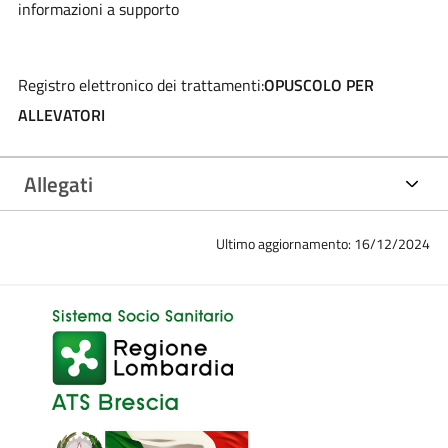
informazioni a supporto
Registro elettronico dei trattamenti:
OPUSCOLO PER
ALLEVATORI
Allegati
Ultimo aggiornamento: 16/12/2024