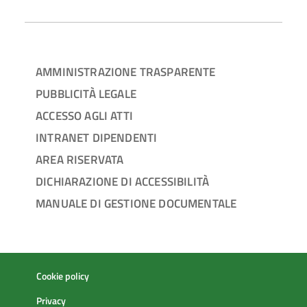
AMMINISTRAZIONE TRASPARENTE
PUBBLICITÀ LEGALE
ACCESSO AGLI ATTI
INTRANET DIPENDENTI
AREA RISERVATA
DICHIARAZIONE DI ACCESSIBILITÀ
MANUALE DI GESTIONE DOCUMENTALE
Cookie policy
Privacy