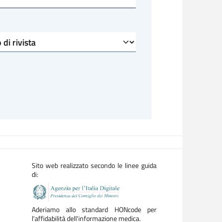
Sito web realizzato secondo le linee guida
di:
Aderiamo allo standard HONcode per
l'affidabilità dell'informazione medica.