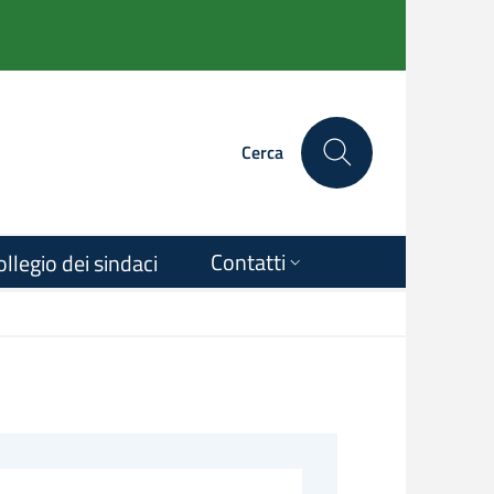
Cerca
Contatti
ollegio dei sindaci