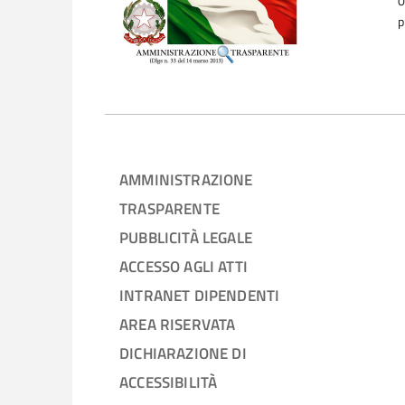
0
p
AMMINISTRAZIONE
TRASPARENTE
PUBBLICITÀ LEGALE
ACCESSO AGLI ATTI
INTRANET DIPENDENTI
AREA RISERVATA
DICHIARAZIONE DI
ACCESSIBILITÀ