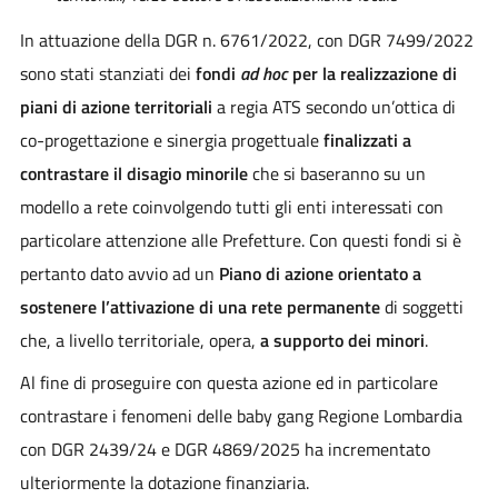
In attuazione della DGR n. 6761/2022, con DGR 7499/2022
sono stati stanziati dei
fondi
ad hoc
per la realizzazione di
piani di azione territoriali
a regia ATS secondo un’ottica di
co-progettazione e sinergia progettuale
finalizzati a
contrastare il disagio minorile
che si baseranno su un
modello a rete coinvolgendo tutti gli enti interessati con
particolare attenzione alle Prefetture. Con questi fondi si è
pertanto dato avvio ad un
Piano di azione orientato a
sostenere l’attivazione di una rete permanente
di soggetti
che, a livello territoriale, opera,
a supporto dei minori
.
Al fine di proseguire con questa azione ed in particolare
contrastare i fenomeni delle baby gang Regione Lombardia
con DGR 2439/24 e DGR 4869/2025 ha incrementato
ulteriormente la dotazione finanziaria.