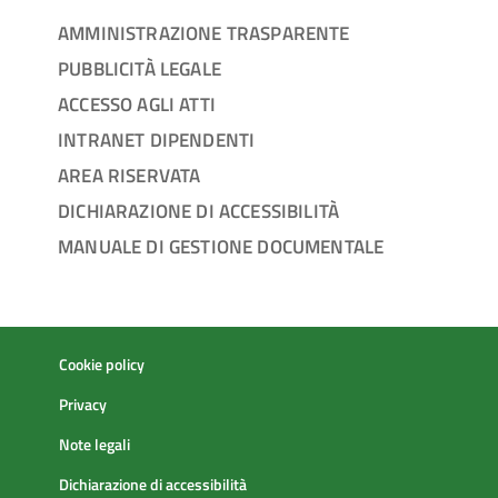
AMMINISTRAZIONE TRASPARENTE
PUBBLICITÀ LEGALE
ACCESSO AGLI ATTI
INTRANET DIPENDENTI
AREA RISERVATA
DICHIARAZIONE DI ACCESSIBILITÀ
MANUALE DI GESTIONE DOCUMENTALE
Cookie policy
Privacy
Note legali
Dichiarazione di accessibilità