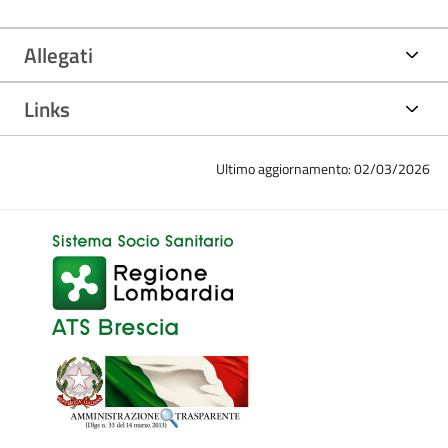
Allegati
Links
Ultimo aggiornamento: 02/03/2026