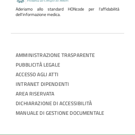
Aderiamo allo standard HONcode per l'affidabilità
dell'informazione medica.
AMMINISTRAZIONE TRASPARENTE
PUBBLICITÀ LEGALE
ACCESSO AGLI ATTI
INTRANET DIPENDENTI
AREA RISERVATA
DICHIARAZIONE DI ACCESSIBILITÀ
MANUALE DI GESTIONE DOCUMENTALE