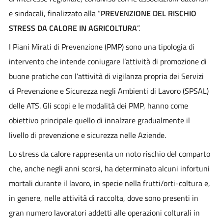
e sindacali, finalizzato alla “
PREVENZIONE DEL RISCHIO
STRESS DA CALORE IN AGRICOLTURA
”.
I Piani Mirati di Prevenzione (PMP) sono una tipologia di
intervento che intende coniugare l’attività di promozione di
buone pratiche con l’attività di vigilanza propria dei Servizi
di Prevenzione e Sicurezza negli Ambienti di Lavoro (SPSAL)
delle ATS. Gli scopi e le modalità dei PMP, hanno come
obiettivo principale quello di innalzare gradualmente il
livello di prevenzione e sicurezza nelle Aziende.
Lo stress da calore rappresenta un noto rischio del comparto
che, anche negli anni scorsi, ha determinato alcuni infortuni
mortali durante il lavoro, in specie nella frutti/orti-coltura e,
in genere, nelle attività di raccolta, dove sono presenti in
gran numero lavoratori addetti alle operazioni colturali in