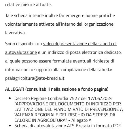
relative misure attuate.
Tale scheda intende inoltre far emergere buone pratiche
volontariamente attivate all’interno dell’organizzazione
lavorativa.
Sono disponibili un
video di presentazione della scheda di
autovalutazione
e un indirizzo di posta elettronica dedicato,
al quale possono essere formulate eventuali richieste di
informazioni o supporto alla compilazione della scheda:
psalagricoltura@ats-brescia.it
ALLEGATI (consultabili nella sezione a fondo pagina)
Decreto Regione Lombardia 7527 del 17/05/2024
“APPROVAZIONE DEL DOCUMENTO DI INDIRIZZO PER
L’ATTIVAZIONE DEL PIANO MIRATO DI PREVENZIONE A
VALENZA REGIONALE DEL RISCHIO DA STRESS DA
CALORE IN AGRICOLTURA” - Allegato A
Scheda di autovalutazione ATS Brescia in formato PDF