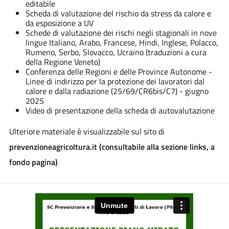
editabile
Scheda di valutazione del rischio da stress da calore e
da esposizione a UV
Schede di valutazione dei rischi negli stagionali in nove
lingue Italiano, Arabo, Francese, Hindi, Inglese, Polacco,
Rumeno, Serbo, Slovacco, Ucraino (traduzioni a cura
della Regione Veneto)
Conferenza delle Regioni e delle Province Autonome -
Linee di indirizzo per la protezione dei lavoratori dal
calore e dalla radiazione (25/69/CR6bis/C7) - giugno
2025
Video di presentazione della scheda di autovalutazione
Ulteriore materiale è visualizzabile sul sito di
prevenzioneagricoltura.it (consultabile alla sezione links, a
fondo pagina)