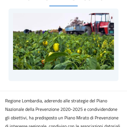
Regione Lombardia, aderendo alle strategie del Piano
Nazionale della Prevenzione 2020-2025 e condividendone
gli obiettivi, ha predisposto un Piano Mirato di Prevenzione
di interesse regionale, condiviso con le associazioni datoriali