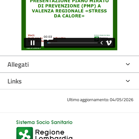
Allegati
Links
Ultimo aggiornamento: 04/05/2026