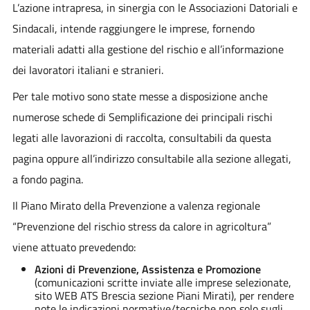
L’azione intrapresa, in sinergia con le Associazioni Datoriali e
Sindacali, intende raggiungere le imprese, fornendo
materiali adatti alla gestione del rischio e all’informazione
dei lavoratori italiani e stranieri.
Per tale motivo sono state messe a disposizione anche
numerose schede di Semplificazione dei principali rischi
legati alle lavorazioni di raccolta, consultabili da questa
pagina oppure all’indirizzo consultabile alla sezione allegati,
a fondo pagina.
Il Piano Mirato della Prevenzione a valenza regionale
“Prevenzione del rischio stress da calore in agricoltura”
viene attuato prevedendo:
Azioni di Prevenzione, Assistenza e Promozione
(comunicazioni scritte inviate alle imprese selezionate,
sito WEB ATS Brescia sezione Piani Mirati), per rendere
note le indicazioni normative/tecniche non solo sugli