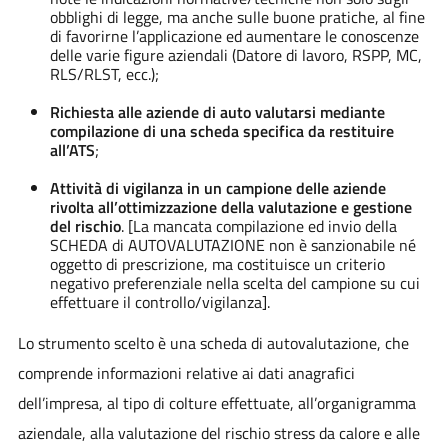
obblighi di legge, ma anche sulle buone pratiche, al fine
di favorirne l’applicazione ed aumentare le conoscenze
delle varie figure aziendali (Datore di lavoro, RSPP, MC,
RLS/RLST, ecc.);
Richiesta alle aziende di auto valutarsi mediante
compilazione di una scheda specifica da restituire
all’ATS
;
Attività di vigilanza in un campione delle aziende
rivolta all’ottimizzazione della valutazione e gestione
del rischio
.
[La mancata compilazione ed invio della
SCHEDA di AUTOVALUTAZIONE non è sanzionabile né
oggetto di prescrizione, ma costituisce un criterio
negativo preferenziale nella scelta del campione su cui
effettuare il controllo/vigilanza].
Lo strumento scelto è una scheda di autovalutazione, che
comprende informazioni relative ai dati anagrafici
dell’impresa, al tipo di colture effettuate, all’organigramma
aziendale, alla valutazione del rischio stress da calore e alle