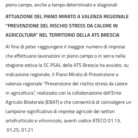
pieno campo, anche a tempo determinato e stagionali
ATTUAZIONE DEL PIANO MIRATO A VALENZA REGIONALE
“PREVENZIONE DEL RISCHIO STRESS DA CALORE IN
AGRICOLTURA” NEL TERRITORIO DELLA ATS BRESCIA
Al fine di poter raggiungere il maggior numero di imprese
che effettuano lavorazioni in pieno campo o in serra nella
stagione estiva la SC PSAL della ATS Brescia ha avviato, su
indicazione regionale, il Piano Mirato di Prevenzione a
valenza regionale “Prevenzione del rischio stress da calore
in agricoltura”, realizzato con la collaborazione dell’Ente
Agricolo Bilaterale (EBAT) e che consentirà di coinvolgere un
campione significativo di imprese agricole dei settori
ortofrutticolo e vitivinicolo, aventi codice ATECO 01.13,
01.25, 01.21