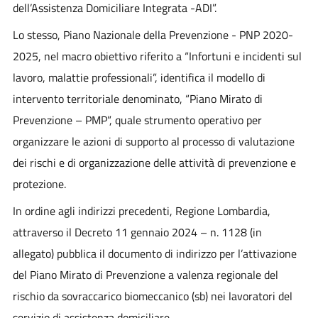
dell’Assistenza Domiciliare Integrata -ADI”.
Lo stesso, Piano Nazionale della Prevenzione - PNP 2020-
2025, nel macro obiettivo riferito a “Infortuni e incidenti sul
lavoro, malattie professionali”, identifica il modello di
intervento territoriale denominato, “Piano Mirato di
Prevenzione – PMP”, quale strumento operativo per
organizzare le azioni di supporto al processo di valutazione
dei rischi e di organizzazione delle attività di prevenzione e
protezione.
In ordine agli indirizzi precedenti, Regione Lombardia,
attraverso il Decreto 11 gennaio 2024 – n. 1128 (in
allegato) pubblica il documento di indirizzo per l’attivazione
del Piano Mirato di Prevenzione a valenza regionale del
rischio da sovraccarico biomeccanico (sb) nei lavoratori del
servizio di assistenza domiciliare.