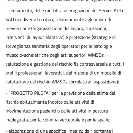
- censimento, delle modalità di erogazione dei Servizi ADI e
SAD nei diversi territori, relativamente agli ambiti di
prevenzione (organizzazione del lavoro, turnazioni,
interventi di layout abitativo) e protezione (strategie di
sorveglianza sanitaria degli operatori per le patologie
muscolo-scheletriche degli arti superiori WMSDs,
valutazione e gestione del rischio fisico trasversale a tutti i
profili professionali lavorativi, definizione di un modello di
valutazione del rischio WMSDs correlato all’esposizione);
- “PROGETTO PILOTA”, per la previsione della stima del
rischio abitualmente indotto dalle attività di
movimentazione pazienti o dalle attività in postura
inadeguata, per la colonna vertebrale e per le spalle;
- elaborazione di una specifica linea guida riportante i