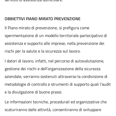
OBBIETTIVI PIANO MIRATO PREVENZIONE
Il Piano mirato di prevenzione, si prefigura come
sperimentazione di un modello territoriale partecipativo di
assistenza e supporto alle imprese, nella prevenzione dei
rischi per la salute e la sicurezza sul lavoro.
I datori di lavoro, infatti, nel percorso di autovalutazione,
gestione dei rischi e dell’organizzazione della sicurezza
aziendale, verranno sostenuti attraverso la condivisione di
metodologie di controllo e strumenti di supporto quali l’audit
e la divulgazione di buone prassi.
Le informazioni tecniche, procedurali ed organizzative che
scaturiranno dalle attività, consentiranno di sviluppare