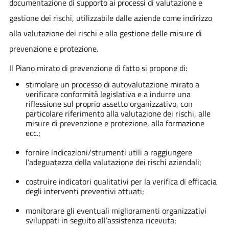
documentazione di supporto ai processi di valutazione e
gestione dei rischi, utilizzabile dalle aziende come indirizzo
alla valutazione dei rischi e alla gestione delle misure di
prevenzione e protezione.
Il Piano mirato di prevenzione di fatto si propone di:
stimolare un processo di autovalutazione mirato a
verificare conformità legislativa e a indurre una
riflessione sul proprio assetto organizzativo, con
particolare riferimento alla valutazione dei rischi, alle
misure di prevenzione e protezione, alla formazione
ecc.;
fornire indicazioni/strumenti utili a raggiungere
l’adeguatezza della valutazione dei rischi aziendali;
costruire indicatori qualitativi per la verifica di efficacia
degli interventi preventivi attuati;
monitorare gli eventuali miglioramenti organizzativi
sviluppati in seguito all’assistenza ricevuta;