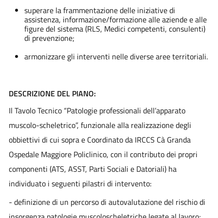
superare la frammentazione delle iniziative di
assistenza, informazione/formazione alle aziende e alle
figure del sistema (RLS, Medici competenti, consulenti)
di prevenzione;
armonizzare gli interventi nelle diverse aree territoriali.
DESCRIZIONE DEL PIANO:
Il Tavolo Tecnico “Patologie professionali dell’apparato
muscolo-scheletrico”, funzionale alla realizzazione degli
obbiettivi di cui sopra e Coordinato da IRCCS Cà Granda
Ospedale Maggiore Policlinico, con il contributo dei propri
componenti (ATS, ASST, Parti Sociali e Datoriali) ha
individuato i seguenti pilastri di intervento:
- definizione di un percorso di autovalutazione del rischio di
insorgenza patologie muscoloscheletriche legate al lavoro;