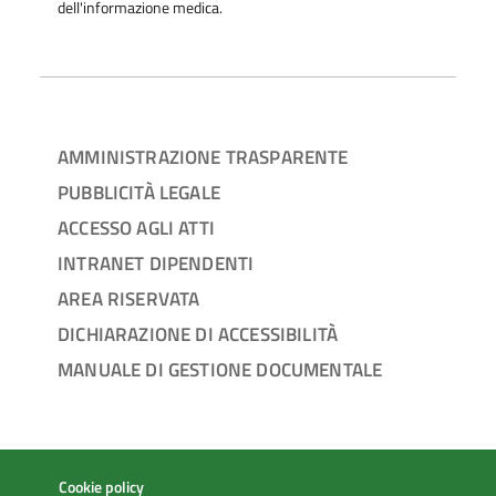
dell'informazione medica.
AMMINISTRAZIONE TRASPARENTE
PUBBLICITÀ LEGALE
ACCESSO AGLI ATTI
INTRANET DIPENDENTI
AREA RISERVATA
DICHIARAZIONE DI ACCESSIBILITÀ
MANUALE DI GESTIONE DOCUMENTALE
Cookie policy