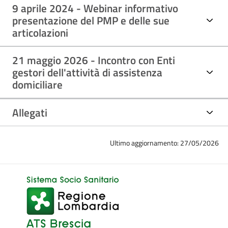
9 aprile 2024 - Webinar informativo
presentazione del PMP e delle sue
articolazioni
21 maggio 2026 - Incontro con Enti
gestori dell'attività di assistenza
domiciliare
Allegati
Ultimo aggiornamento: 27/05/2026