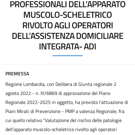
PROFESSIONALI DELL’APPARATO
MUSCOLO-SCHELETRICO
RIVOLTO AGLI OPERATORI
DELL’ASSISTENZA DOMICILIARE
INTEGRATA- ADI
PREMESSA
Regione Lombardia, con Delibera di Giunta regionale 2
agosto 2022 - n. XI/6869 di approvazione del Piano
Regionale 2022-2025 in oggetto, ha previsto l’attuazione di
Piani Mirati di Prevenzione - PMP a valenza Regionale, fra
cui quello relativo “Valutazione del rischio delle patologie
dell’apparato muscolo-scheletrico rivolto agli operatori