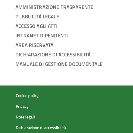
AMMINISTRAZIONE TRASPARENTE
PUBBLICITÀ LEGALE
ACCESSO AGLI ATTI
INTRANET DIPENDENTI
AREA RISERVATA
DICHIARAZIONE DI ACCESSIBILITÀ
MANUALE DI GESTIONE DOCUMENTALE
Cookie policy
Privacy
Note legali
Dichiarazione di accessibilità