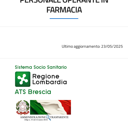
FARMACIA
Ultimo aggiornamento: 23/05/2025