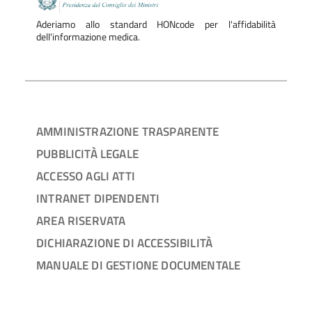
Aderiamo allo standard HONcode per l'affidabilità
dell'informazione medica.
AMMINISTRAZIONE TRASPARENTE
PUBBLICITÀ LEGALE
ACCESSO AGLI ATTI
INTRANET DIPENDENTI
AREA RISERVATA
DICHIARAZIONE DI ACCESSIBILITÀ
MANUALE DI GESTIONE DOCUMENTALE