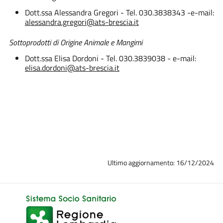
Dott.ssa Alessandra Gregori - Tel. 030.3838343 -e-mail:
alessandra.gregori@ats-brescia.it
Sottoprodotti di Origine Animale e Mangimi
Dott.ssa Elisa Dordoni - Tel. 030.3839038 - e-mail:
elisa.dordoni@ats-brescia.it
Ultimo aggiornamento: 16/12/2024