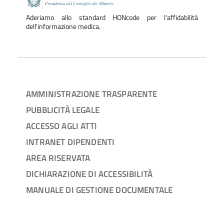
Aderiamo allo standard HONcode per l'affidabilità
dell'informazione medica.
AMMINISTRAZIONE TRASPARENTE
PUBBLICITÀ LEGALE
ACCESSO AGLI ATTI
INTRANET DIPENDENTI
AREA RISERVATA
DICHIARAZIONE DI ACCESSIBILITÀ
MANUALE DI GESTIONE DOCUMENTALE