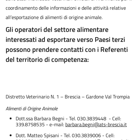
coordinamento delle informazioni e delle attività relative
all’esportazione di alimenti di origine animale.
Gli operatori del settore alimentare
interessati ad esportare verso Paesi terzi
possono prendere contatti con i Referenti
del territorio di competenza:
Distretto Veterinario N. 1 – Brescia – Gardone Val Trompia
Alimenti di Origine Animale
Dott.ssa Barbara Begni - Tel. 030.3839448 - Cell:
339.8758535 - e-mail:
barbara.begni@ats-brescia.it
Dott. Matteo Spisani - Tel. 030.3839006 - Cell: