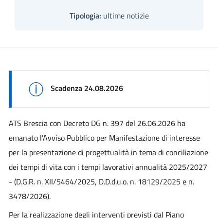
Tipologia:
ultime notizie
Scadenza 24.08.2026
ATS Brescia con Decreto DG n. 397 del 26.06.2026 ha
emanato l'Avviso Pubblico per Manifestazione di interesse
per la presentazione di progettualità in tema di conciliazione
dei tempi di vita con i tempi lavorativi annualità 2025/2027
- (D.G.R. n. XII/5464/2025, D.D.d.u.o. n. 18129/2025 e n.
3478/2026).
Per la realizzazione degli interventi previsti dal Piano