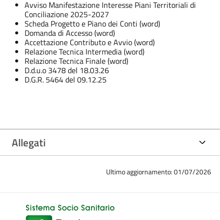
Avviso Manifestazione Interesse Piani Territoriali di
Conciliazione 2025-2027
Scheda Progetto e Piano dei Conti (word)
Domanda di Accesso (word)
Accettazione Contributo e Avvio (word)
Relazione Tecnica Intermedia (word)
Relazione Tecnica Finale (word)
D.d.u.o 3478 del 18.03.26
D.G.R. 5464 del 09.12.25
Allegati
Ultimo aggiornamento: 01/07/2026