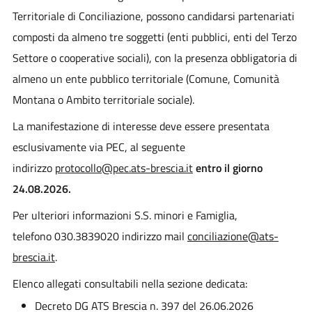
Territoriale di Conciliazione, possono candidarsi partenariati
composti da almeno tre soggetti (enti pubblici, enti del Terzo
Settore o cooperative sociali), con la presenza obbligatoria di
almeno un ente pubblico territoriale (Comune, Comunità
Montana o Ambito territoriale sociale).
La manifestazione di interesse deve essere presentata
esclusivamente via PEC, al seguente
indirizzo
protocollo@pec.ats-brescia.it
entro il giorno
24.08.2026.
Per ulteriori informazioni S.S. minori e Famiglia,
telefono 030.3839020 indirizzo mail
conciliazione@ats-
brescia.it
.
Elenco allegati consultabili nella sezione dedicata:
Decreto DG ATS Brescia n. 397 del 26.06.2026