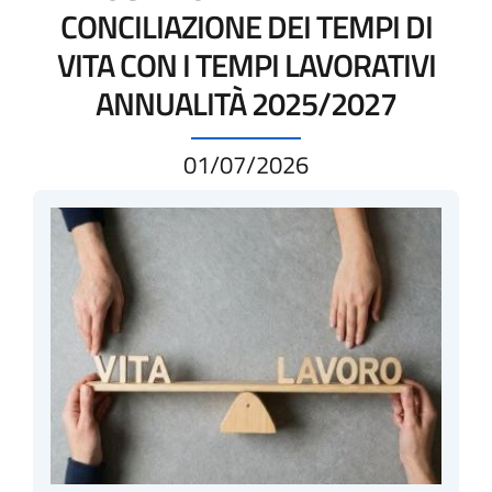
CONCILIAZIONE DEI TEMPI DI
VITA CON I TEMPI LAVORATIVI
ANNUALITÀ 2025/2027
01/07/2026