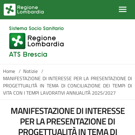
Salta al contenuto principale
Home
/
Notizie
/
MANIFESTAZIONE DI INTERESSE PER LA PRESENTAZIONE DI
PROGETTUALITÀ IN TEMA DI CONCILIAZIONE DEI TEMPI DI
VITA CON I TEMPI LAVORATIVI ANNUALITÀ 2025/2027
MANIFESTAZIONE DI INTERESSE
PER LA PRESENTAZIONE DI
PROGETTUALITÀ IN TEMA DI