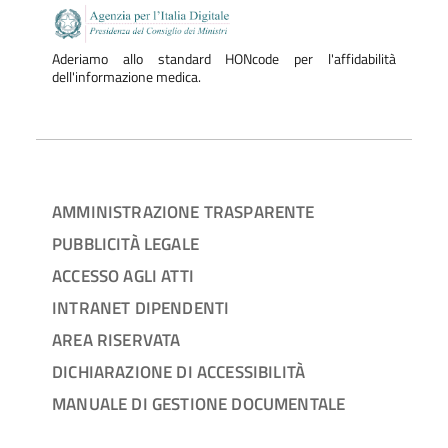
Aderiamo allo standard HONcode per l'affidabilità
dell'informazione medica.
AMMINISTRAZIONE TRASPARENTE
PUBBLICITÀ LEGALE
ACCESSO AGLI ATTI
INTRANET DIPENDENTI
AREA RISERVATA
DICHIARAZIONE DI ACCESSIBILITÀ
MANUALE DI GESTIONE DOCUMENTALE