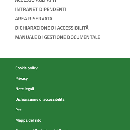
INTRANET DIPENDENTI
AREA RISERVATA
DICHIARAZIONE DI ACCESSIBILITÀ
MANUALE DI GESTIONE DOCUMENTALE
Cookie policy
Privacy
Note legali
Dichiarazione di accessibilità
Pec
Mappa del sito