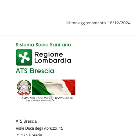
Ultimo aggiornamento: 16/12/2024
ATS Brescia
Viale Duca degli Abruzzi, 15
25124 Brescia