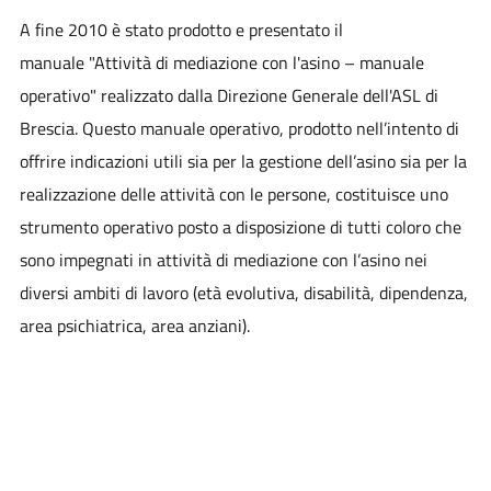
A fine 2010 è stato prodotto e presentato il
manuale "Attività di mediazione con l'asino – manuale
operativo" realizzato dalla Direzione Generale dell'ASL di
Brescia. Questo manuale operativo, prodotto nell’intento di
offrire indicazioni utili sia per la gestione dell’asino sia per la
realizzazione delle attività con le persone, costituisce uno
strumento operativo posto a disposizione di tutti coloro che
sono impegnati in attività di mediazione con l’asino nei
diversi ambiti di lavoro (età evolutiva, disabilità, dipendenza,
area psichiatrica, area anziani).