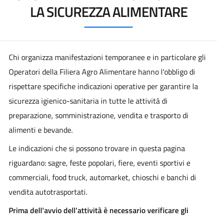
LA SICUREZZA ALIMENTARE
Chi organizza manifestazioni temporanee e in particolare gli
Operatori della Filiera Agro Alimentare hanno l'obbligo di
rispettare specifiche indicazioni operative per garantire la
sicurezza igienico-sanitaria in tutte le attività di
preparazione, somministrazione, vendita e trasporto di
alimenti e bevande.
Le indicazioni che si possono trovare in questa pagina
riguardano: sagre, feste popolari, fiere, eventi sportivi e
commerciali, food truck, automarket, chioschi e banchi di
vendita autotrasportati.
Prima dell’avvio dell’attività è necessario verificare gli