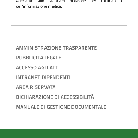
Aderiamo allo standard HONcode per l'affidabilità
dell'informazione medica.
AMMINISTRAZIONE TRASPARENTE
PUBBLICITÀ LEGALE
ACCESSO AGLI ATTI
INTRANET DIPENDENTI
AREA RISERVATA
DICHIARAZIONE DI ACCESSIBILITÀ
MANUALE DI GESTIONE DOCUMENTALE