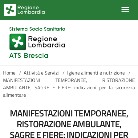
Salta al contenuto principale
Home
/
Attività e Servizi
/
Igiene alimenti e nutrizione
/
MANIFESTAZIONI TEMPORANEE, RISTORAZIONE
AMBULANTE, SAGRE E FIERE: indicazioni per la sicurezza
alimentare
MANIFESTAZIONI TEMPORANEE,
RISTORAZIONE AMBULANTE,
SAGRE E FIERE: INDICAZIONI PER