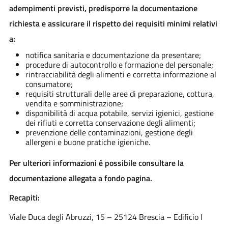
adempimenti previsti, predisporre la documentazione
richiesta e assicurare il rispetto dei requisiti minimi relativi
a:
notifica sanitaria e documentazione da presentare;
procedure di autocontrollo e formazione del personale;
rintracciabilità degli alimenti e corretta informazione al
consumatore;
requisiti strutturali delle aree di preparazione, cottura,
vendita e somministrazione;
disponibilità di acqua potabile, servizi igienici, gestione
dei rifiuti e corretta conservazione degli alimenti;
prevenzione delle contaminazioni, gestione degli
allergeni e buone pratiche igieniche.
Per ulteriori informazioni è possibile consultare la
documentazione allegata a fondo pagina.
Recapiti:
Viale Duca degli Abruzzi, 15 – 25124 Brescia – Edificio I