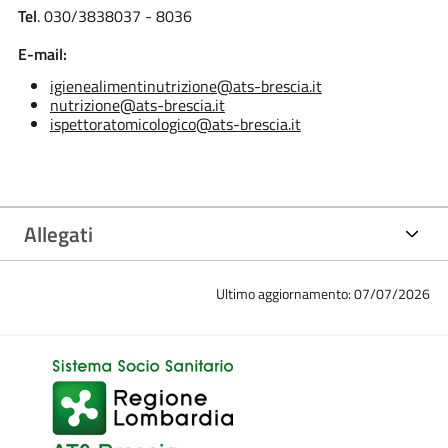
Tel
. 030/3838037 - 8036
E-mail:
igienealimentinutrizione@ats-brescia.it
nutrizione@ats-brescia.it
ispettoratomicologico@ats-brescia.it
Allegati
Ultimo aggiornamento: 07/07/2026