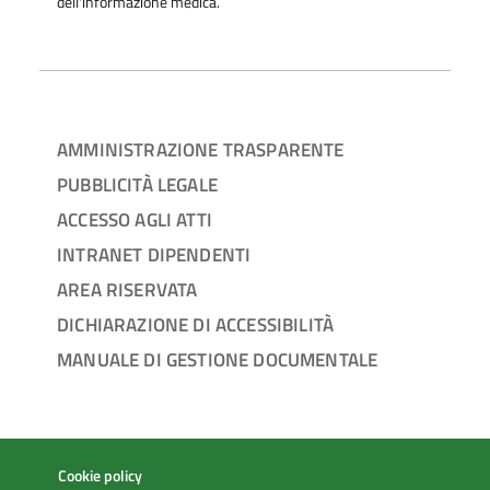
dell'informazione medica.
AMMINISTRAZIONE TRASPARENTE
PUBBLICITÀ LEGALE
ACCESSO AGLI ATTI
INTRANET DIPENDENTI
AREA RISERVATA
DICHIARAZIONE DI ACCESSIBILITÀ
MANUALE DI GESTIONE DOCUMENTALE
Cookie policy