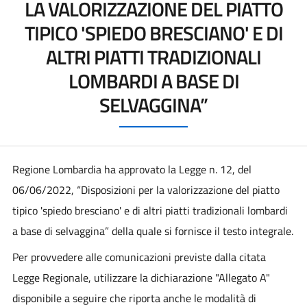
LA VALORIZZAZIONE DEL PIATTO
TIPICO 'SPIEDO BRESCIANO' E DI
ALTRI PIATTI TRADIZIONALI
LOMBARDI A BASE DI
SELVAGGINA”
Regione Lombardia ha approvato la Legge n. 12, del
06/06/2022, “Disposizioni per la valorizzazione del piatto
tipico 'spiedo bresciano' e di altri piatti tradizionali lombardi
a base di selvaggina” della quale si fornisce il testo integrale.
Per provvedere alle comunicazioni previste dalla citata
Legge Regionale, utilizzare la dichiarazione "Allegato A"
disponibile a seguire che riporta anche le modalità di