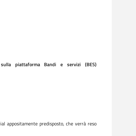
 sulla piattaforma Bandi e servizi (BES)
orial appositamente predisposto, che verrà reso