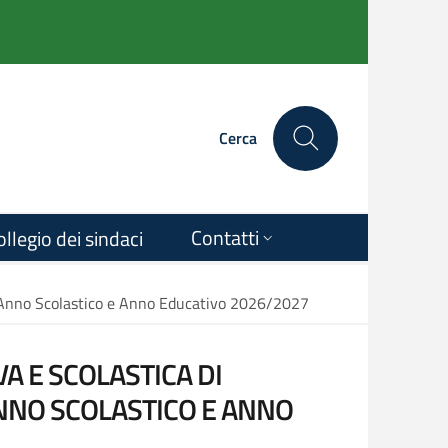
Cerca
Contatti
ollegio dei sindaci
e - Anno Scolastico e Anno Educativo 2026/2027
A E SCOLASTICA DI
ANNO SCOLASTICO E ANNO