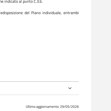
e indicato al punto C.3.b.
predisposizione del Piano individuale, entrambi
Ultimo aggiornamento: 29/05/2026