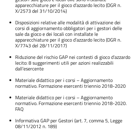
apparecchiature per il gioco d’azzardo lecito (DGR n.
X/2573 del 31/10/2014)
Disposizioni relative alle modalità di attivazione dei
corsi di aggiornamento obbligatori per i gestori delle
sale da gioco e dei locali con installate le
apparecchiature per il gioco d’azzardo lecito (DGR n.
X/7743 del 28/11/2017)
Riduzione del rischio GAP nei contesti di gioco d’azzardo
lecito: 8 suggerimenti utili per azioni realizzabili
dall’esercente
Materiale didattico per i corsi – Aggiornamento
normativo. Formazione esercenti triennio 2018-2020
Materiale didattico per i corsi – Aggiornamento
normativo. Formazione esercenti triennio 2018-2020.
FAQ
Informativa GAP per Gestori (art. 7, comma 5, Legge
08/11/2012 n. 189)