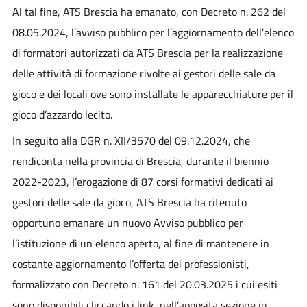
Al tal fine, ATS Brescia ha emanato, con Decreto n. 262 del
08.05.2024, l’avviso pubblico per l’aggiornamento dell’elenco
di formatori autorizzati da ATS Brescia per la realizzazione
delle attività di formazione rivolte ai gestori delle sale da
gioco e dei locali ove sono installate le apparecchiature per il
gioco d’azzardo lecito.
In seguito alla DGR n. XII/3570 del 09.12.2024, che
rendiconta nella provincia di Brescia, durante il biennio
2022-2023, l’erogazione di 87 corsi formativi dedicati ai
gestori delle sale da gioco, ATS Brescia ha ritenuto
opportuno emanare un nuovo Avviso pubblico per
l’istituzione di un elenco aperto, al fine di mantenere in
costante aggiornamento l’offerta dei professionisti,
formalizzato con Decreto n. 161 del 20.03.2025 i cui esiti
sono disponibili cliccando i link, nell’apposita sezione in