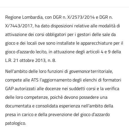
Regione Lombardia, con DGR n. X/2573/2014 e DGR n.
X/7443/2017, ha dato disposizioni relative alle modalità di
attivazione dei corsi obbligatori per i gestori delle sale da
gioco e dei locali ove sono installate le apparecchiature per il
gioco d’azzardo lecito, in attuazione degli articoli 4 e 9 della
L.R. 21 ottobre 2013, n. 8.
Nell’ambito delle loro funzioni di
governance
territoriale,
compete alle ATS l’aggiornamento degli elenchi di formatori
GAP autorizzati alle docenze nei suddetti corsi e la verifica
delle loro competenze, poiché devono possedere una
documentata e consolidata esperienza nell’ambito della
presa in carico e della prevenzione del gioco d’azzardo
patologico.