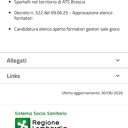
Sportelli nel territorio di ATS Brescia
Decreto n. 322 del 09.06.25 - Approvazione elenco
formatori
Candidatura elenco aperto formatori gestori sale gioco
Allegati
Links
Ultimo aggiornamento: 30/06/2026