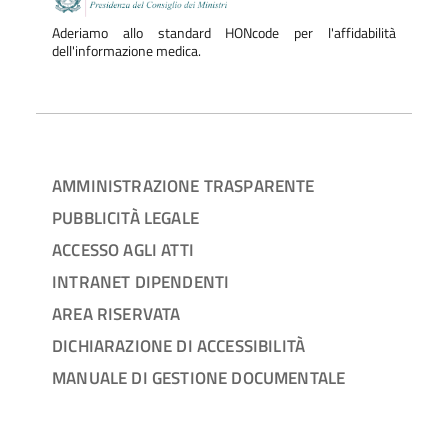
Aderiamo allo standard HONcode per l'affidabilità
dell'informazione medica.
AMMINISTRAZIONE TRASPARENTE
PUBBLICITÀ LEGALE
ACCESSO AGLI ATTI
INTRANET DIPENDENTI
AREA RISERVATA
DICHIARAZIONE DI ACCESSIBILITÀ
MANUALE DI GESTIONE DOCUMENTALE