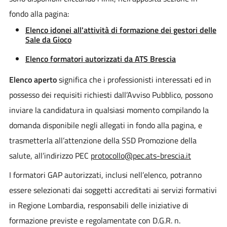
fondo alla pagina:
Elenco idonei all'attività di formazione dei gestori delle
Sale da Gioco
Elenco formatori autorizzati da ATS Brescia
Elenco aperto
significa che i professionisti interessati ed in
possesso dei requisiti richiesti dall’Avviso Pubblico, possono
inviare la candidatura in qualsiasi momento compilando la
domanda disponibile negli allegati in fondo alla pagina, e
trasmetterla all’attenzione della SSD Promozione della
salute, all’indirizzo PEC
protocollo@pec.ats-brescia.it
I formatori GAP autorizzati, inclusi nell’elenco, potranno
essere selezionati dai soggetti accreditati ai servizi formativi
in Regione Lombardia, responsabili delle iniziative di
formazione previste e regolamentate con D.G.R. n.