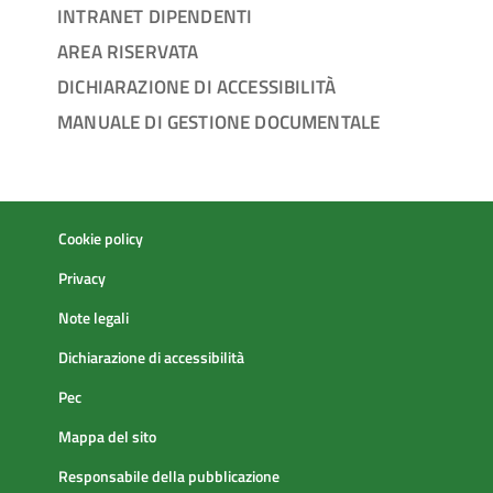
INTRANET DIPENDENTI
AREA RISERVATA
DICHIARAZIONE DI ACCESSIBILITÀ
MANUALE DI GESTIONE DOCUMENTALE
Cookie policy
Privacy
Note legali
Dichiarazione di accessibilità
Pec
Mappa del sito
Responsabile della pubblicazione