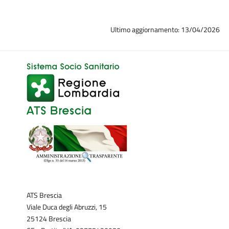
Ultimo aggiornamento: 13/04/2026
ATS Brescia
Viale Duca degli Abruzzi, 15
25124 Brescia