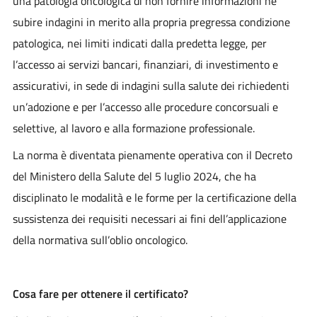
una patologia oncologica di non fornire informazioni né
subire indagini in merito alla propria pregressa condizione
patologica, nei limiti indicati dalla predetta legge, per
l’accesso ai servizi bancari, finanziari, di investimento e
assicurativi, in sede di indagini sulla salute dei richiedenti
un’adozione e per l’accesso alle procedure concorsuali e
selettive, al lavoro e alla formazione professionale.
La norma è diventata pienamente operativa con il Decreto
del Ministero della Salute del 5 luglio 2024, che ha
disciplinato le modalità e le forme per la certificazione della
sussistenza dei requisiti necessari ai fini dell’applicazione
della normativa sull’oblio oncologico.
Cosa fare per ottenere il certificato?