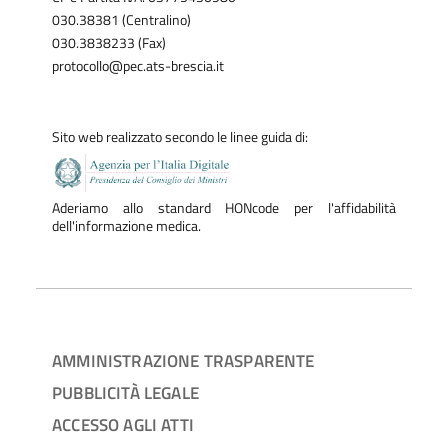
030.38381 (Centralino)
030.3838233 (Fax)
protocollo@pec.ats-brescia.it
Sito web realizzato secondo le linee guida di:
Aderiamo allo standard HONcode per l'affidabilità
dell'informazione medica.
AMMINISTRAZIONE TRASPARENTE
PUBBLICITÀ LEGALE
ACCESSO AGLI ATTI