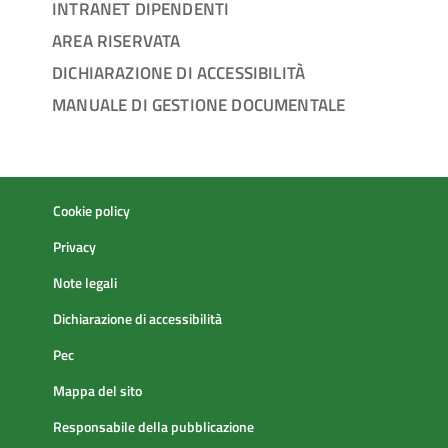
INTRANET DIPENDENTI
AREA RISERVATA
DICHIARAZIONE DI ACCESSIBILITÀ
MANUALE DI GESTIONE DOCUMENTALE
Cookie policy
Privacy
Note legali
Dichiarazione di accessibilità
Pec
Mappa del sito
Responsabile della pubblicazione