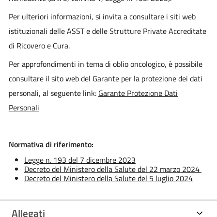
Per ulteriori informazioni, si invita a consultare i siti web
istituzionali delle ASST e delle Strutture Private Accreditate
di Ricovero e Cura.
Per approfondimenti in tema di oblio oncologico, è possibile
consultare il sito web del Garante per la protezione dei dati
personali, al seguente link:
Garante Protezione Dati
Personali
Normativa di riferimento:
Legge n. 193 del 7 dicembre 2023
Decreto del Ministero della Salute del 22 marzo 2024
Decreto del Ministero della Salute del 5 luglio 2024
Allegati